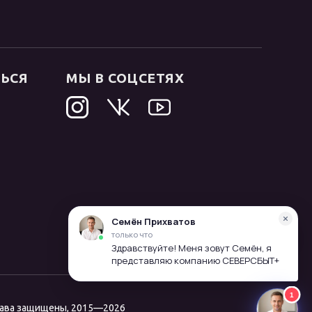
ТЬСЯ
МЫ В СОЦСЕТЯХ
рава защищены, 2015—2026