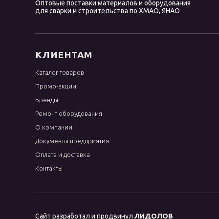
Оптовые поставки материалов и оборудования
для сварки и строительства по ХМАО, ЯНАО
КЛИЕНТАМ
Каталог товаров
Промо-акции
Бренды
Ремонт оборудования
О компании
Документы предприятия
Оплата и доставка
Контакты
Сайт разработал и продвинул
ЛИДОЛОВ