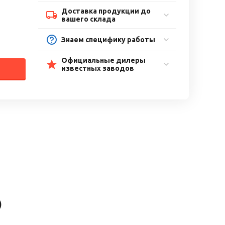
Доставка продукции до
вашего склада
Знаем специфику работы
Официальные дилеры
известных заводов
)