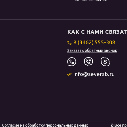
КАК С НАМИ СВЯЗА
8 (3462) 555-308
Заказать обратный звонок
info@seversb.ru
Согласие на обработку персональных данных
© Все п