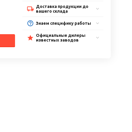
Доставка продукции до
вашего склада
Знаем специфику работы
Официальные дилеры
известных заводов