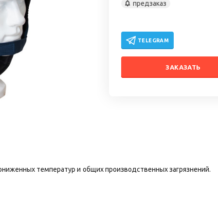
предзаказ
TELEGRAM
ЗАКАЗАТЬ
ониженных температур и общих производственных загрязнений.