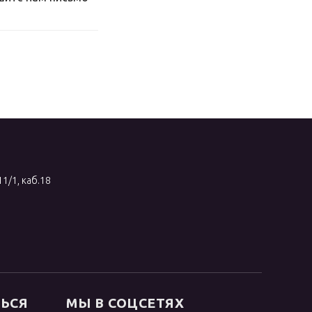
11/1, каб.18
ТЬСЯ
МЫ В СОЦСЕТЯХ