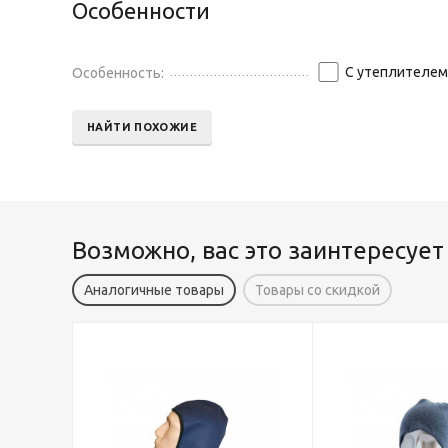
Особенности
С утеплителем
Особенность:
НАЙТИ ПОХОЖИЕ
Возможно, вас это заинтересует
Аналогичные товары
Товары со скидкой