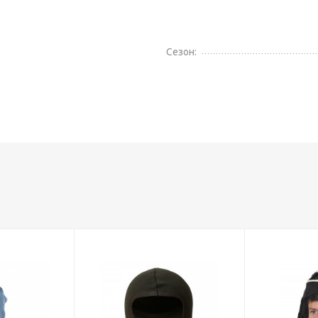
Сезон: