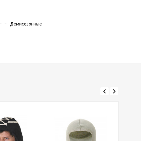
Демисезонные