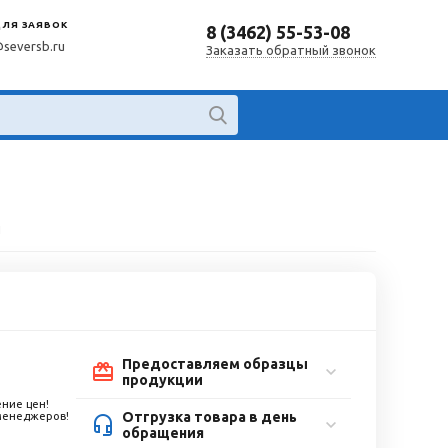
ДЛЯ ЗАЯВОК
8 (3462) 55-53-08
@seversb.ru
Заказать обратный звонок
й
Предоставляем образцы
продукции
ние цен!
Отгрузка товара в день
 менеджеров!
обращения