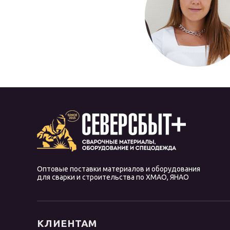
Оптовые поставки материалов и оборудования
для сварки и строительства по ХМАО, ЯНАО
КЛИЕНТАМ