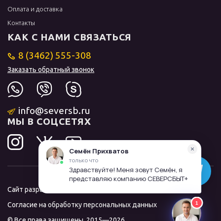
Оплата и доставка
Контакты
КАК С НАМИ СВЯЗАТЬСЯ
8 (3462) 555-308
Заказать обратный звонок
info@seversb.ru
МЫ В СОЦСЕТЯХ
Сайт разработал и продвинул
ЛИДОЛОВ
Согласие на обработку персональных данных
© Все права защищены, 2015—2026