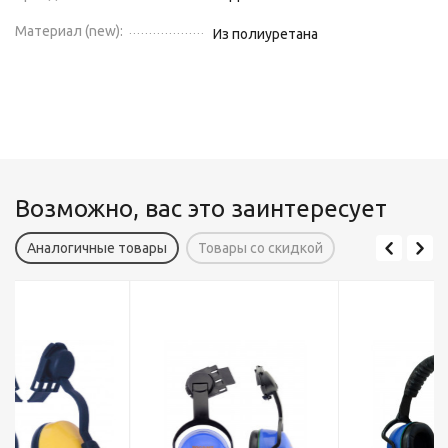
Материал (new):
Из полиуретана
Возможно, вас это заинтересует
Аналогичные товары
Товары со скидкой