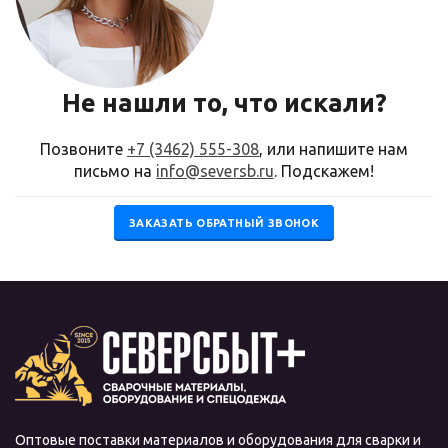
Не нашли то, что искали?
Позвоните
+7 (3462) 555-308
, или напишите нам
письмо на
info@seversb.ru
. Подскажем!
ЗАКАЗАТЬ ОБРАТНЫЙ ЗВОНОК
Оптовые поставки материалов и оборудования для сварки и