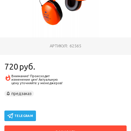
АРТИКУЛ:
62565
720
руб.
Внимание! Происходит
изменение цен! Актуальную
цену уточняйте у менеджеров!
предзаказ
TELEGRAM