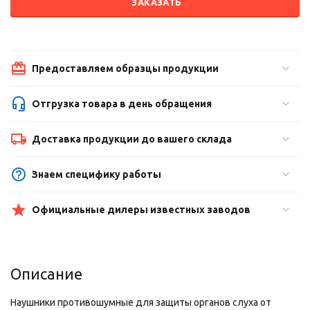
ЗАКАЗАТЬ
Предоставляем образцы продукции
Отгрузка товара в день обращения
Доставка продукции до вашего склада
Знаем специфику работы
Официальные дилеры известных заводов
Описание
Наушники противошумные для защиты органов слуха от