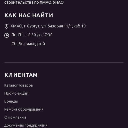
строительства по ХМАО, ЯНАО
КАК НАС НАЙТИ
ХМАО, г. Сургут, ул. Базовая 11/1, каб.18
Пн.-Пт.: с 8:30 до 17:30
Сб.-Вс.: выходной
КЛИЕНТАМ
Каталог товаров
Промо-акции
Бренды
Ремонт оборудования
О компании
Документы предприятия