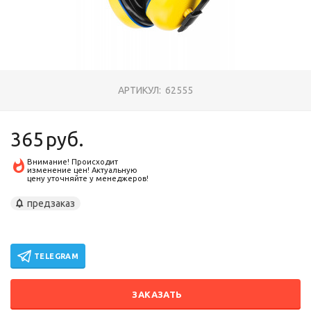
АРТИКУЛ:
62555
365
руб.
Внимание! Происходит
изменение цен! Актуальную
цену уточняйте у менеджеров!
предзаказ
TELEGRAM
ЗАКАЗАТЬ