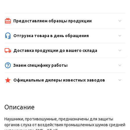
Предоставляем образцы продукции
Отгрузка товара в день обращения
Доставка продукции до вашего склада
Знаем специфику работы
Официальные дилеры известных заводов
Описание
Наушники, противошумные, предназначены для защиты
органов слуха от воздействия промышленных шумов средней