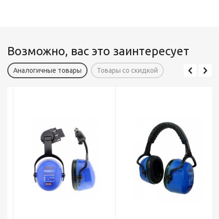
Возможно, вас это заинтересует
Аналогичные товары
Товары со скидкой