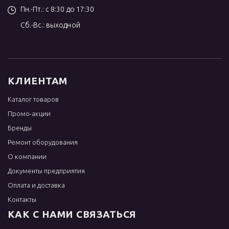
Пн.-Пт.: с 8:30 до 17:30
Сб.-Вс.: выходной
КЛИЕНТАМ
Каталог товаров
Промо-акции
Бренды
Ремонт оборудования
О компании
Документы предприятия
Оплата и доставка
Контакты
КАК С НАМИ СВЯЗАТЬСЯ