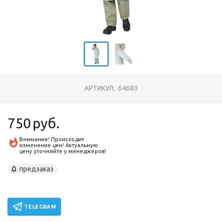
АРТИКУЛ:
64680
750
руб.
Внимание! Происходит
изменение цен! Актуальную
цену уточняйте у менеджеров!
предзаказ
TELEGRAM