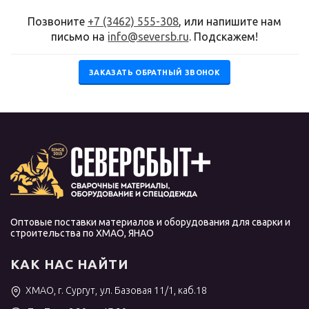
Позвоните
+7 (3462) 555-308
, или напишите нам
письмо на
info@seversb.ru
. Подскажем!
ЗАКАЗАТЬ ОБРАТНЫЙ ЗВОНОК
Оптовые поставки материалов и оборудования для сварки и
строительства по ХМАО, ЯНАО
КАК НАС НАЙТИ
ХМАО, г. Сургут, ул. Базовая 11/1, каб.18