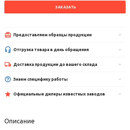
ЗАКАЗАТЬ
Предоставляем образцы продукции
Отгрузка товара в день обращения
Доставка продукции до вашего склада
Знаем специфику работы
Официальные дилеры известных заводов
Описание