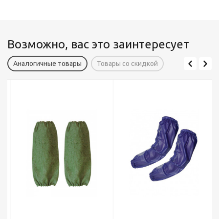
Возможно, вас это заинтересует
Аналогичные товары
Товары со скидкой