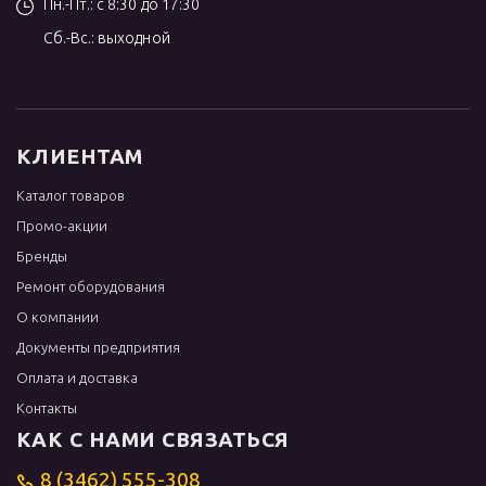
Пн.-Пт.: с 8:30 до 17:30
Сб.-Вс.: выходной
КЛИЕНТАМ
Каталог товаров
Промо-акции
Бренды
Ремонт оборудования
О компании
Документы предприятия
Оплата и доставка
Контакты
КАК С НАМИ СВЯЗАТЬСЯ
8 (3462) 555-308