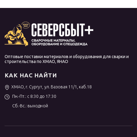
Оптовые поставки материалов и оборудования для сварки и
строительства по ХМАО, ЯНАО
КАК НАС НАЙТИ
ХМАО, г. Сургут, ул. Базовая 11/1, каб.18
Пн.-Пт.: с 8:30 до 17:30
Сб.-Вс.: выходной