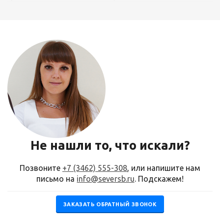
Не нашли то, что искали?
Позвоните
+7 (3462) 555-308
, или напишите нам
письмо на
info@seversb.ru
. Подскажем!
ЗАКАЗАТЬ ОБРАТНЫЙ ЗВОНОК