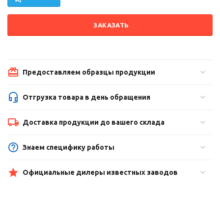
ЗАКАЗАТЬ
Предоставляем образцы продукции
Отгрузка товара в день обращения
Доставка продукции до вашего склада
Знаем специфику работы
Официальные дилеры известных заводов