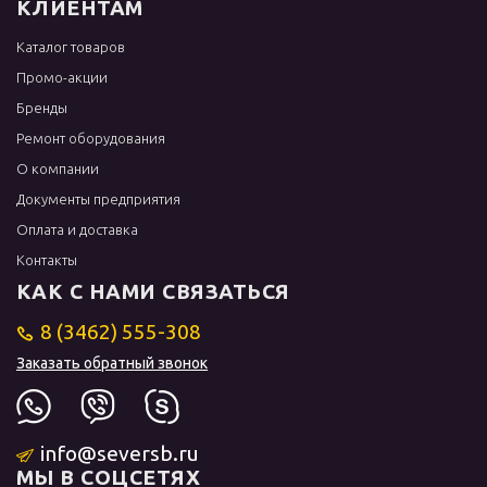
КЛИЕНТАМ
Каталог товаров
Промо-акции
Бренды
Ремонт оборудования
О компании
Документы предприятия
Оплата и доставка
Контакты
КАК С НАМИ СВЯЗАТЬСЯ
8 (3462) 555-308
Заказать обратный звонок
info@seversb.ru
МЫ В СОЦСЕТЯХ