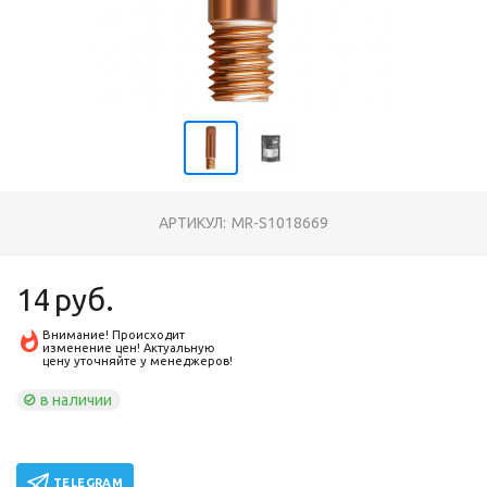
АРТИКУЛ:
MR-S1018669
14
руб.
Внимание! Происходит
изменение цен! Актуальную
цену уточняйте у менеджеров!
в наличии
TELEGRAM