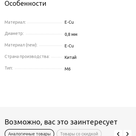
Особенности
Материал:
E-Cu
Диаметр:
0,8
мм
Материал (new):
E-Cu
Страна производства:
Китай
Тип:
М6
Возможно, вас это заинтересует
Аналогичные товары
Товары со скидкой