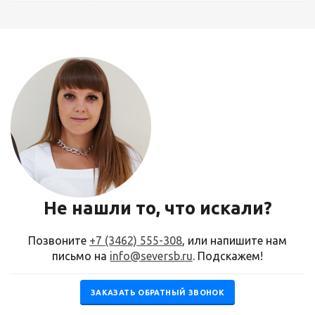
Не нашли то, что искали?
Позвоните
+7 (3462) 555-308
, или напишите нам
письмо на
info@seversb.ru
. Подскажем!
ЗАКАЗАТЬ ОБРАТНЫЙ ЗВОНОК