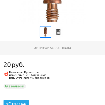
АРТИКУЛ:
MR-S1018684
20
руб.
Внимание! Происходит
изменение цен! Актуальную
цену уточняйте у менеджеров!
в наличии
TELEGRAM