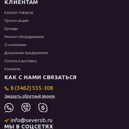
КЛИЕНТАМ
Каталог товаров
Промо-акции
Бренды
Ремонт оборудования
О компании
Документы предприятия
Оплата и доставка
Контакты
КАК С НАМИ СВЯЗАТЬСЯ
8 (3462) 555-308
Заказать обратный звонок
info@seversb.ru
МЫ В СОЦСЕТЯХ