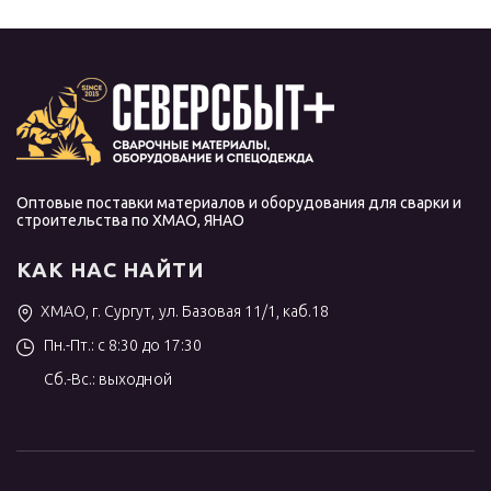
Оптовые поставки материалов и оборудования для сварки и
строительства по ХМАО, ЯНАО
КАК НАС НАЙТИ
ХМАО, г. Сургут, ул. Базовая 11/1, каб.18
Пн.-Пт.: с 8:30 до 17:30
Сб.-Вс.: выходной