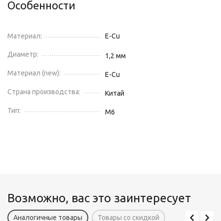
Особенности
Материал:
E-Cu
Диаметр:
1,2
мм
Материал (new):
E-Cu
Страна производства:
Китай
Тип:
М6
Возможно, вас это заинтересует
Аналогичные товары
Товары со скидкой