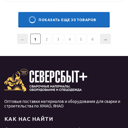
ПОКАЗАТЬ ЕЩЕ 30 ТОВАРОВ
1
2
3
4
5
6
Оптовые поставки материалов и оборудования для сварки и
строительства по ХМАО, ЯНАО
КАК НАС НАЙТИ