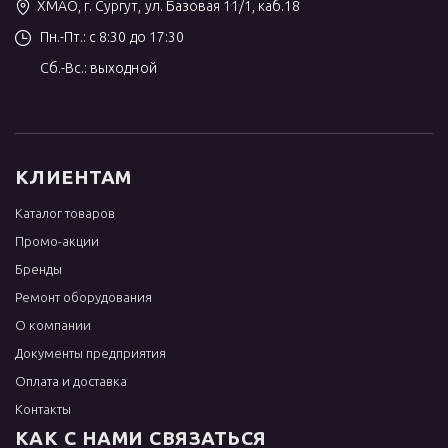
ХМАО, г. Сургут, ул. Базовая 11/1, каб.18
Пн.-Пт.: с 8:30 до 17:30
Сб.-Вс.: выходной
КЛИЕНТАМ
Каталог товаров
Промо-акции
Бренды
Ремонт оборудования
О компании
Документы предприятия
Оплата и доставка
Контакты
КАК С НАМИ СВЯЗАТЬСЯ