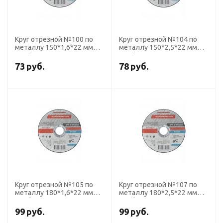
Круг отрезной №100 по
Круг отрезной №104 по
металлу 150*1,6*22 мм
металлу 150*2,5*22 мм
ПрофОснастка Эксперт
ПрофОснастка Эксперт
тип 41
тип 41
73
руб.
78
руб.
Круг отрезной №105 по
Круг отрезной №107 по
металлу 180*1,6*22 мм
металлу 180*2,5*22 мм
ПрофОснастка Эксперт
ПрофОснастка Эксперт
тип 41
тип 41
99
руб.
99
руб.