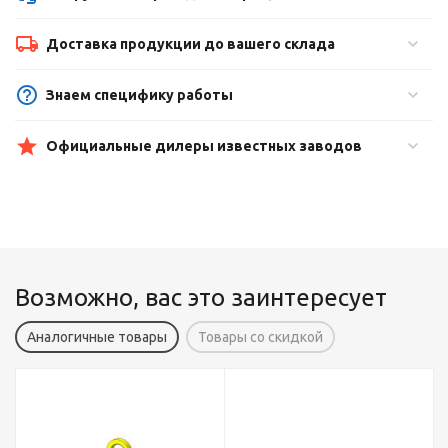
Доставка продукции до вашего склада
Знаем специфику работы
Официальные дилеры известных заводов
Возможно, вас это заинтересует
Аналогичные товары
Товары со скидкой