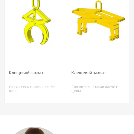
Клещевой захват
Клещевой захват
Свяжитесь с нами насчёт
Свяжитесь с нами насчёт
цены
цены