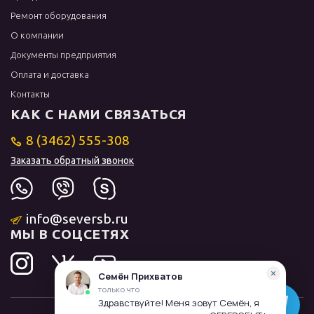
Ремонт оборудования
О компании
Документы предприятия
Оплата и доставка
Контакты
КАК С НАМИ СВЯЗАТЬСЯ
8 (3462) 555-308
Заказать обратный звонок
info@seversb.ru
МЫ В СОЦСЕТЯХ