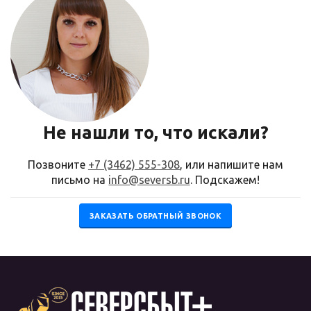
Не нашли то, что искали?
Позвоните
+7 (3462) 555-308
, или напишите нам
письмо на
info@seversb.ru
. Подскажем!
ЗАКАЗАТЬ ОБРАТНЫЙ ЗВОНОК