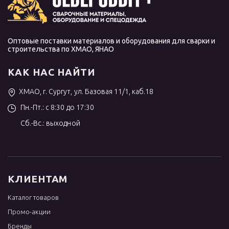
Оптовые поставки материалов и оборудования для сварки и
строительства по ХМАО, ЯНАО
КАК НАС НАЙТИ
ХМАО, г. Сургут, ул. Базовая 11/1, каб.18
Пн.-Пт.: с 8:30 до 17:30
Сб.-Вс.: выходной
КЛИЕНТАМ
Каталог товаров
Промо-акции
Бренды