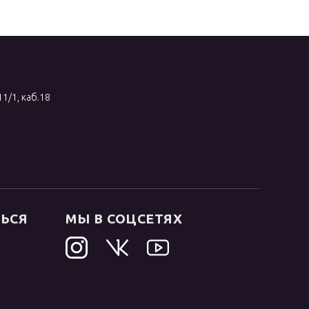
11/1, каб.18
ТЬСЯ
МЫ В СОЦСЕТЯХ