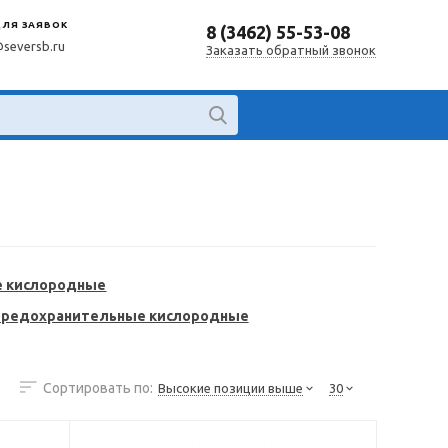
ДЛЯ ЗАЯВОК
8 (3462) 55-53-08
@seversb.ru
Заказать обратный звонок
е кислородные
Предохранительные кислородные
Сортировать по:
Высокие позиции выше
30