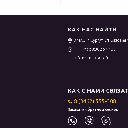
КАК НАС НАЙТИ
ХМАО, г. Сургут, ул. Базовая 
Пн.-Пт.: с 8:30 до 17:30
Сб.-Вс.: выходной
КАК С НАМИ СВЯЗА
8 (3462) 555-308
Заказать обратный звонок