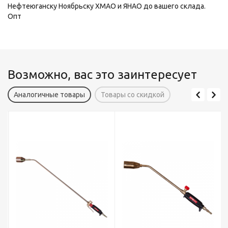
Нефтеюганску Ноябрьску ХМАО и ЯНАО до вашего склада.
Опт
Возможно, вас это заинтересует
Аналогичные товары
Товары со скидкой