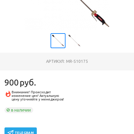
АРТИКУЛ:
MR-S10175
900
руб.
Внимание! Происходит
изменение цен! Актуальную
цену уточняйте у менеджеров!
в наличии
TELEGRAM