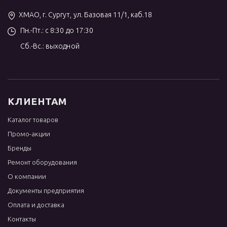
ХМАО, г. Сургут, ул. Базовая 11/1, каб.18
Пн.-Пт.: с 8:30 до 17:30
Сб.-Вс.: выходной
КЛИЕНТАМ
Каталог товаров
Промо-акции
Бренды
Ремонт оборудования
О компании
Документы предприятия
Оплата и доставка
Контакты