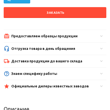
ЗАКАЗАТЬ
Предоставляем образцы продукции
Отгрузка товара в день обращения
Доставка продукции до вашего склада
Знаем специфику работы
Официальные дилеры известных заводов
Описание