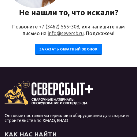
Не нашли то, что искали?
Позвоните
+7 (3462) 555-308
, или напишите нам
письмо на
info@seversb.ru
. Подскажем!
ЗАКАЗАТЬ ОБРАТНЫЙ ЗВОНОК
Оптовые поставки материалов и оборудования для сварки и
строительства по ХМАО, ЯНАО
КАК НАС НАЙТИ