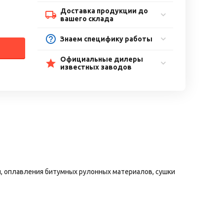
Доставка продукции до
вашего склада
Знаем специфику работы
Официальные дилеры
известных заводов
и, оплавления битумных рулонных материалов, сушки