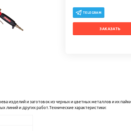
TELEGRAM
ЗАКАЗАТЬ
ева изделий и заготовок из черных и цветных металлов и их пайк
ых линий и других работ.Технические характеристики: