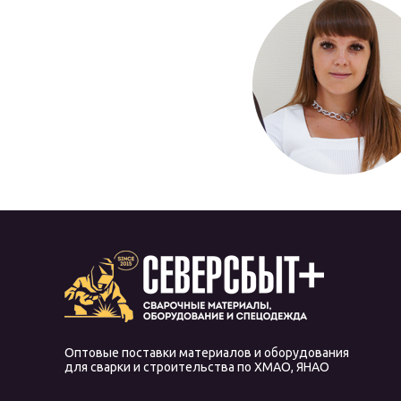
Оптовые поставки материалов и оборудования
для сварки и строительства по ХМАО, ЯНАО