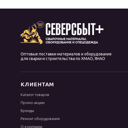
Оптовые поставки материалов и оборудования
для сварки и строительства по ХМАО, ЯНАО
КЛИЕНТАМ
Каталог товаров
Промо-акции
Бренды
Ремонт оборудования
О компании