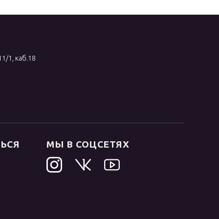
11/1, каб.18
ТЬСЯ
МЫ В СОЦСЕТЯХ