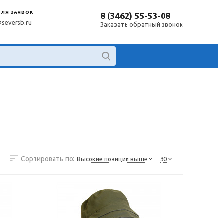
ДЛЯ ЗАЯВОК
8 (3462) 55-53-08
@seversb.ru
Заказать обратный звонок
Сортировать по:
Высокие позиции выше
30