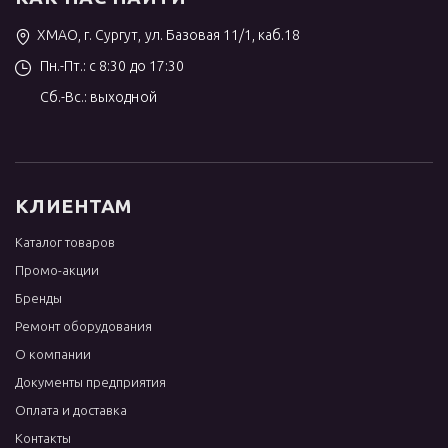
ХМАО, г. Сургут, ул. Базовая 11/1, каб.18
Пн.-Пт.: с 8:30 до 17:30
Сб.-Вс.: выходной
КЛИЕНТАМ
Каталог товаров
Промо-акции
Бренды
Ремонт оборудования
О компании
Документы предприятия
Оплата и доставка
Контакты