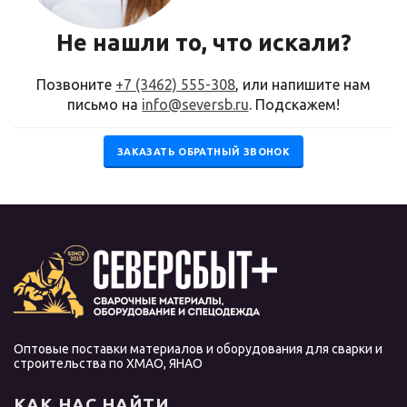
Не нашли то, что искали?
Позвоните
+7 (3462) 555-308
, или напишите нам
письмо на
info@seversb.ru
. Подскажем!
ЗАКАЗАТЬ ОБРАТНЫЙ ЗВОНОК
Оптовые поставки материалов и оборудования для сварки и
строительства по ХМАО, ЯНАО
КАК НАС НАЙТИ