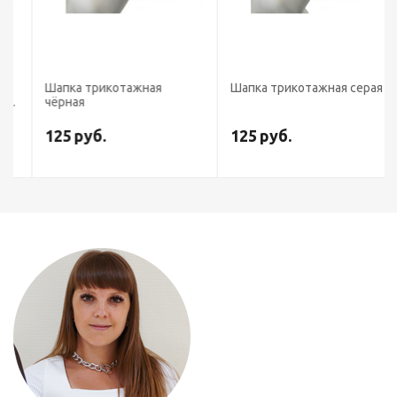
Шапка трикотажная
Шапка трикотажная серая
чёрная
125
руб.
125
руб.