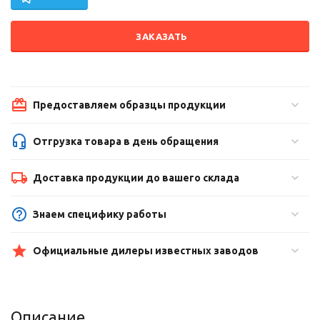
ЗАКАЗАТЬ
Предоставляем образцы продукции
Отгрузка товара в день обращения
Доставка продукции до вашего склада
Знаем специфику работы
Официальные дилеры известных заводов
Описание