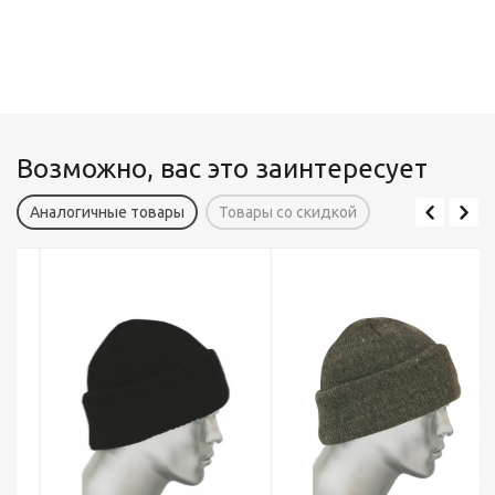
Возможно, вас это заинтересует
Аналогичные товары
Товары со скидкой