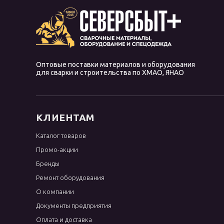
Оптовые поставки материалов и оборудования
для сварки и строительства по ХМАО, ЯНАО
КЛИЕНТАМ
Каталог товаров
Промо-акции
Бренды
Ремонт оборудования
О компании
Документы предприятия
Оплата и доставка