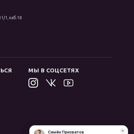
11/1, каб.18
ТЬСЯ
МЫ В СОЦСЕТЯХ