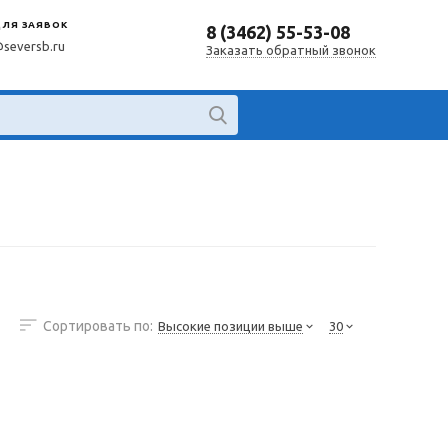
ДЛЯ ЗАЯВОК
8 (3462) 55-53-08
@seversb.ru
Заказать обратный звонок
Сортировать по:
Высокие позиции выше
30