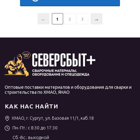
1
2
3
Оптовые поставки материалов и оборудования для сварки и
строительства по ХМАО, ЯНАО
КАК НАС НАЙТИ
ХМАО, г. Сургут, ул. Базовая 11/1, каб.18
Пн.-Пт.: с 8:30 до 17:30
Сб.-Вс.: выходной