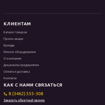
КЛИЕНТАМ
Каталог товаров
Промо-акции
Бренды
Ремонт оборудования
О компании
Документы предприятия
Оплата и доставка
Контакты
КАК С НАМИ СВЯЗАТЬСЯ
8 (3462) 555-308
Заказать обратный звонок