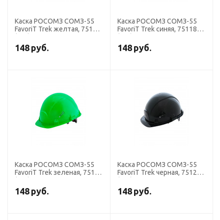
Каска РОСОМЗ СОМЗ-55
Каска РОСОМЗ СОМЗ-55
FavoriT Trek желтая, 75115
FavoriT Trek синяя, 75118
(х25).
(х25).
148
руб.
148
руб.
Каска РОСОМЗ СОМЗ-55
Каска РОСОМЗ СОМЗ-55
FavoriT Trek зеленая, 75119
FavoriT Trek черная, 75120
(х25).
(х25).
148
руб.
148
руб.