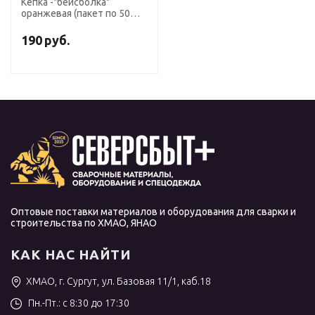
Кепка -"бейсболка"
оранжевая (пакет по 50
шт.,в упаковке 200 шт.)
190
руб.
Оптовые поставки материалов и оборудования для сварки и
строительства по ХМАО, ЯНАО
КАК НАС НАЙТИ
ХМАО, г. Сургут, ул. Базовая 11/1, каб.18
Пн.-Пт.: с 8:30 до 17:30