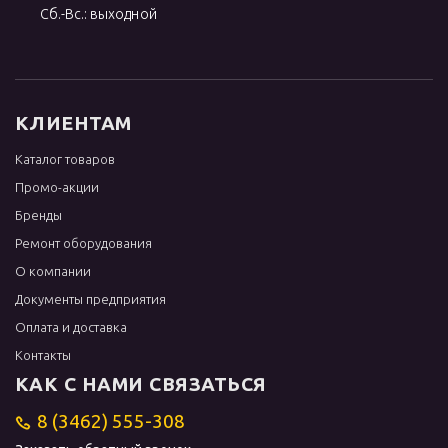
Сб.-Вс.: выходной
КЛИЕНТАМ
Каталог товаров
Промо-акции
Бренды
Ремонт оборудования
О компании
Документы предприятия
Оплата и доставка
Контакты
КАК С НАМИ СВЯЗАТЬСЯ
8 (3462) 555-308