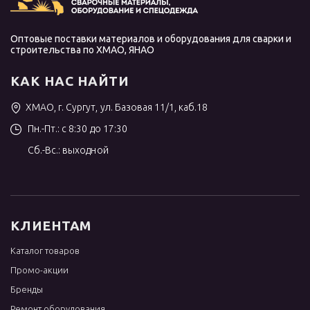
Оптовые поставки материалов и оборудования для сварки и
строительства по ХМАО, ЯНАО
КАК НАС НАЙТИ
ХМАО, г. Сургут, ул. Базовая 11/1, каб.18
Пн.-Пт.: с 8:30 до 17:30
Сб.-Вс.: выходной
КЛИЕНТАМ
Каталог товаров
Промо-акции
Бренды
Ремонт оборудования