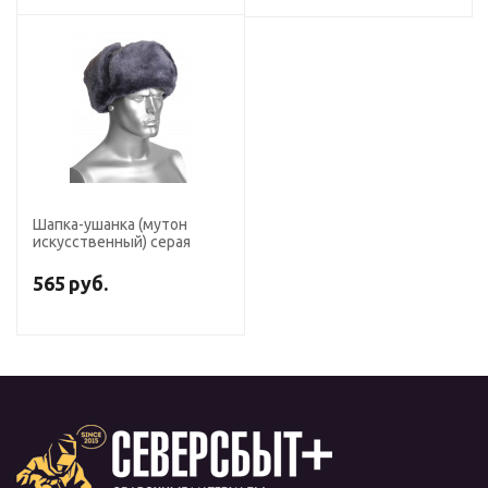
Шапка-ушанка (мутон
искусственный) серая
565
руб.