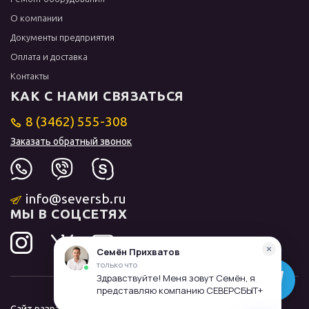
О компании
Документы предприятия
Оплата и доставка
Контакты
КАК С НАМИ СВЯЗАТЬСЯ
8 (3462) 555-308
Заказать обратный звонок
info@seversb.ru
МЫ В СОЦСЕТЯХ