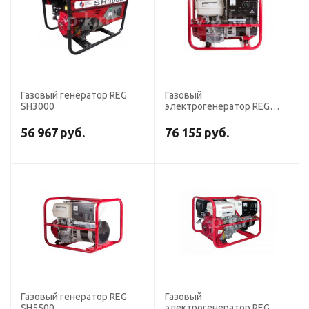
Газовый генератор REG
Газовый
SH3000
электрогенератор REG
SH4500
56 967
руб.
76 155
руб.
Газовый генератор REG
Газовый
SH5500
электрогенератор REG