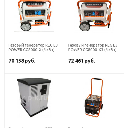
Газовый генератор REG E3
Газовый генератор REG E3
POWER GG8000-X (6 кВт)
POWER GG8000-X3 (6 кВт)
70 158
руб.
72 461
руб.