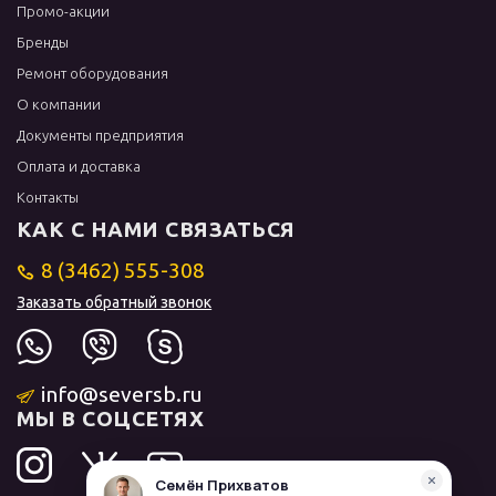
Промо-акции
Бренды
Ремонт оборудования
О компании
Документы предприятия
Оплата и доставка
Контакты
КАК С НАМИ СВЯЗАТЬСЯ
8 (3462) 555-308
Заказать обратный звонок
info@seversb.ru
МЫ В СОЦСЕТЯХ