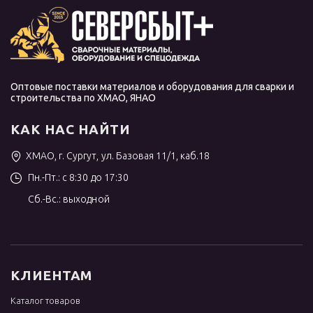
Оптовые поставки материалов и оборудования для сварки и
строительства по ХМАО, ЯНАО
КАК НАС НАЙТИ
ХМАО, г. Сургут, ул. Базовая 11/1, каб.18
Пн.-Пт.: с 8:30 до 17:30
Сб.-Вс.: выходной
КЛИЕНТАМ
Каталог товаров