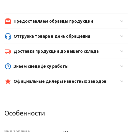
Предоставляем образцы продукции
Отгрузка товара в день обращения
Доставка продукции до вашего склада
Знаем специфику работы
Официальные дилеры известных заводов
Особенности
Вид топлива: