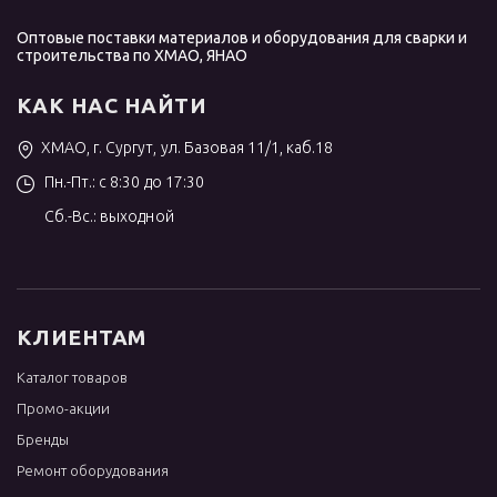
Оптовые поставки материалов и оборудования для сварки и
строительства по ХМАО, ЯНАО
КАК НАС НАЙТИ
ХМАО, г. Сургут, ул. Базовая 11/1, каб.18
Пн.-Пт.: с 8:30 до 17:30
Сб.-Вс.: выходной
КЛИЕНТАМ
Каталог товаров
Промо-акции
Бренды
Ремонт оборудования