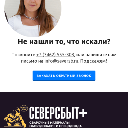
Не нашли то, что искали?
Позвоните
+7 (3462) 555-308
, или напишите нам
письмо на
info@seversb.ru
. Подскажем!
ЗАКАЗАТЬ ОБРАТНЫЙ ЗВОНОК