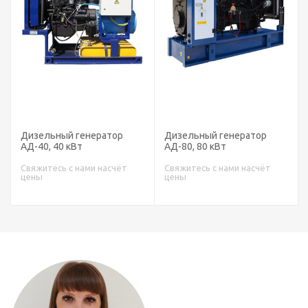
Дизельный генератор
Дизельный генератор
АД-40, 40 кВт
АД-80, 80 кВт
Свяжитесь с нами насчёт
Свяжитесь с нами насчёт
цены
цены