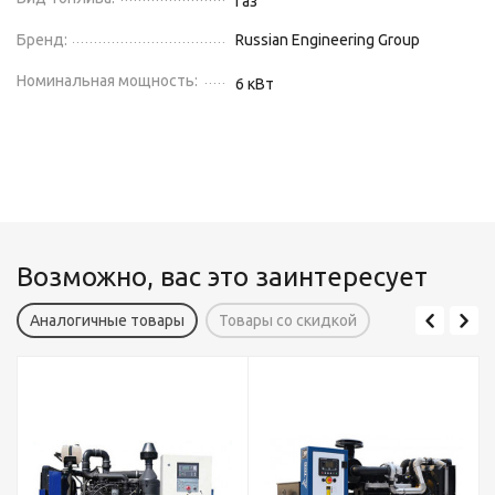
Газ
Бренд:
Russian Engineering Group
Номинальная мощность:
6
кВт
Возможно, вас это заинтересует
Аналогичные товары
Товары со скидкой