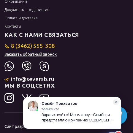
О компании
Документы предприятия
Оплата и доставка
Контакты
КАК С НАМИ СВЯЗАТЬСЯ
8 (3462) 555-308
Заказать обратный звонок
info@seversb.ru
МЫ В СОЦСЕТЯХ
Сайт разработал и продвинул
ЛИДОЛОВ