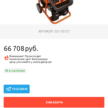
АРТИКУЛ:
GG-10137
66 708
руб.
Внимание! Происходит
изменение цен! Актуальную
цену уточняйте у менеджеров!
в наличии
TELEGRAM
ЗАКАЗАТЬ