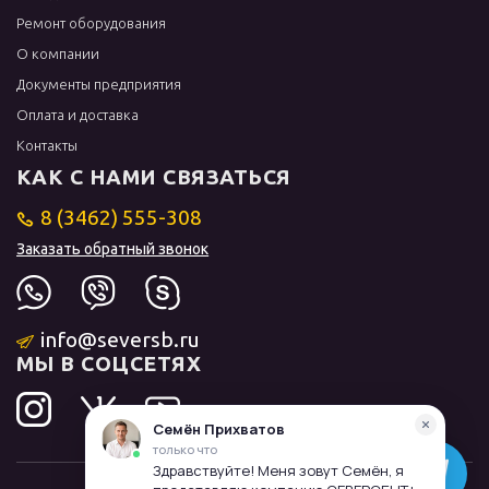
Ремонт оборудования
О компании
Документы предприятия
Оплата и доставка
Контакты
КАК С НАМИ СВЯЗАТЬСЯ
8 (3462) 555-308
Заказать обратный звонок
info@seversb.ru
МЫ В СОЦСЕТЯХ