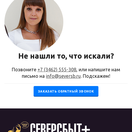
Не нашли то, что искали?
Позвоните
+7 (3462) 555-308
, или напишите нам
письмо на
info@seversb.ru
. Подскажем!
ЗАКАЗАТЬ ОБРАТНЫЙ ЗВОНОК