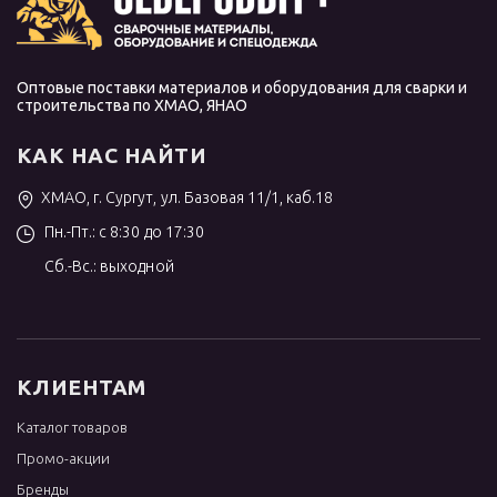
Оптовые поставки материалов и оборудования для сварки и
строительства по ХМАО, ЯНАО
КАК НАС НАЙТИ
ХМАО, г. Сургут, ул. Базовая 11/1, каб.18
Пн.-Пт.: с 8:30 до 17:30
Сб.-Вс.: выходной
КЛИЕНТАМ
Каталог товаров
Промо-акции
Бренды