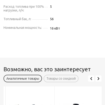
Расход топлива при 100%
5
нагрузки, л/ч:
Топливный бак, л:
56
Номинальная мощность:
16
кВт
Возможно, вас это заинтересует
Аналогичные товары
Товары со скидкой