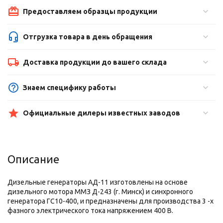
Предоставляем образцы продукции
Отгрузка товара в день обращения
Доставка продукции до вашего склада
Знаем специфику работы
Официальные дилеры известных заводов
Описание
Дизельные генераторы АД-11 изготовлены на основе
дизельного мотора ММЗ Д-243 (г. Минск) и синхронного
генератора ГС10-400, и предназначены для производства 3 -х
фазного электрического тока напряжением 400 В.