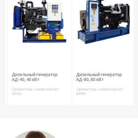
Дизельный генератор
Дизельный генератор
АД-40, 40 кВт
АД-80, 80 кВт
Свяжитесь с нами насчёт
Свяжитесь с нами насчёт
цены
цены