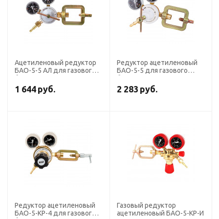
Ацетиленовый редуктор
Редуктор ацетиленовый
БАО-5-5 АЛ для газового
БАО-5-5 для газового
баллона
баллона
1 644
руб.
2 283
руб.
Редуктор ацетиленовый
Газовый редуктор
БАО-5-КР-4 для газового
ацетиленовый БАО-5-КР-И