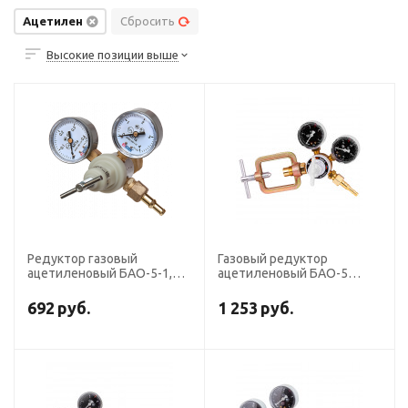
Ацетилен
Сбросить
Высокие позиции выше
Редуктор газовый
Газовый редуктор
ацетиленовый БАО-5-1,5
ацетиленовый БАО-5
AGA
МИНИ
692
руб.
1 253
руб.