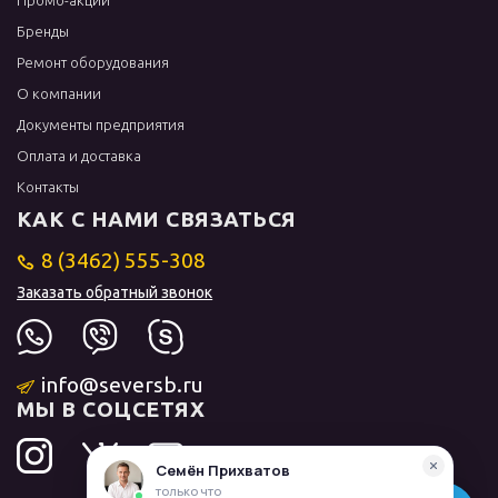
Промо-акции
Бренды
Ремонт оборудования
О компании
Документы предприятия
Оплата и доставка
Контакты
КАК С НАМИ СВЯЗАТЬСЯ
8 (3462) 555-308
Заказать обратный звонок
info@seversb.ru
МЫ В СОЦСЕТЯХ