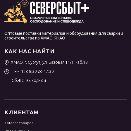
Оптовые поставки материалов и оборудования для сварки и
строительства по ХМАО, ЯНАО
КАК НАС НАЙТИ
ХМАО, г. Сургут, ул. Базовая 11/1, каб.18
Пн.-Пт.: с 8:30 до 17:30
Сб.-Вс.: выходной
КЛИЕНТАМ
Каталог товаров