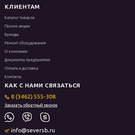
КЛИЕНТАМ
Каталог товаров
Промо-акции
Бренды
Ремонт оборудования
О компании
Документы предприятия
Оплата и доставка
Контакты
КАК С НАМИ СВЯЗАТЬСЯ
8 (3462) 555-308
Заказать обратный звонок
info@seversb.ru