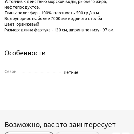
Устойчив к действию морской воды, рыбьего жира,
нефтепродуктов.
Ткань: полиэфир - 100%, плотность 500 гр./кв.м.
Водоупорность: более 7000 мм водяного столба
Цвет: оранжевый
Размер: длина фартука - 120 см, ширина по низу - 97 см.
Особенности
Сезон:
Летние
Возможно, вас это заинтересует