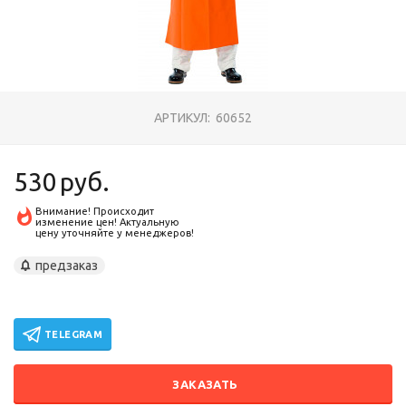
АРТИКУЛ:
60652
530
руб.
Внимание! Происходит
изменение цен! Актуальную
цену уточняйте у менеджеров!
предзаказ
TELEGRAM
ЗАКАЗАТЬ