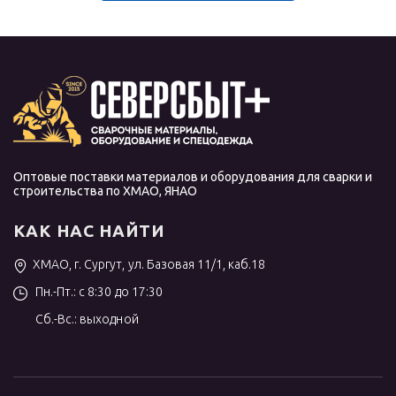
Оптовые поставки материалов и оборудования для сварки и
строительства по ХМАО, ЯНАО
КАК НАС НАЙТИ
ХМАО, г. Сургут, ул. Базовая 11/1, каб.18
Пн.-Пт.: с 8:30 до 17:30
Сб.-Вс.: выходной