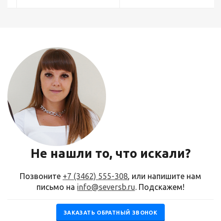
Не нашли то, что искали?
Позвоните
+7 (3462) 555-308
, или напишите нам
письмо на
info@seversb.ru
. Подскажем!
ЗАКАЗАТЬ ОБРАТНЫЙ ЗВОНОК