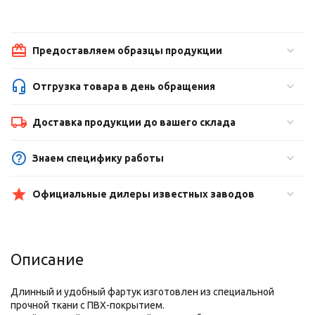
Предоставляем образцы продукции
Отгрузка товара в день обращения
Доставка продукции до вашего склада
Знаем специфику работы
Официальные дилеры известных заводов
Описание
Длинный и удобный фартук изготовлен из специальной
прочной ткани с ПВХ-покрытием.