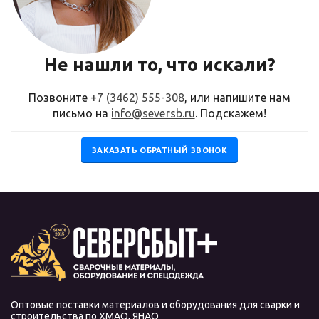
Не нашли то, что искали?
Позвоните
+7 (3462) 555-308
, или напишите нам
письмо на
info@seversb.ru
. Подскажем!
ЗАКАЗАТЬ ОБРАТНЫЙ ЗВОНОК
Оптовые поставки материалов и оборудования для сварки и
строительства по ХМАО, ЯНАО