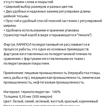
отсутствием слоев и покрытий.
• Широкий выбор размеров и разных цветов
• Два удобных и надежных зажима регулировки длины
шейной тесьмы
• Простой и удобный способ поясной застежки с регулировкой
ширины
• Удобная в использовании и хранении упаковка
(транспортный короб в виде открывающегося "пенала")
Фартук ЛАРИПОЛ полиуретановый не расслаивается в
процессе работы, это одно из основных преимуществ
фартуков изготовленных из полиуретановой пленки по
сравнению с фартуками изготовленными из ткани с
полиуретановым покрытием.
Применение: пищевая промышленность (переработка птицы,
мяса, рыбы и пр.), медицинская промышленность, химическая
промышленность, нефтегазовая промышленность.
Материал: термополиуретан - 100%
Толщина: 0,30 мм. (300 микрон)
Цвет: белый, синий, зеленый, желтый, красный, коричневый