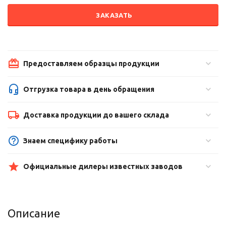
ЗАКАЗАТЬ
Предоставляем образцы продукции
Отгрузка товара в день обращения
Доставка продукции до вашего склада
Знаем специфику работы
Официальные дилеры известных заводов
Описание