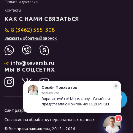
Оплата и доставка
Контакты
КАК С НАМИ СВЯЗАТЬСЯ
8 (3462) 555-308
Заказать обратный звонок
info@seversb.ru
МЫ В СОЦСЕТЯХ
Сайт разработал и продвинул
ЛИДОЛОВ
Согласие на обработку персональных данных
© Все права защищены, 2015—2026