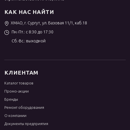
КАК НАС НАЙТИ
ХМАО, г. Сургут, ул. Базовая 11/1, каб.18
Пн.-Пт.: с 8:30 до 17:30
Сб.-Вс.: выходной
КЛИЕНТАМ
Каталог товаров
Промо-акции
Бренды
Ремонт оборудования
О компании
Документы предприятия