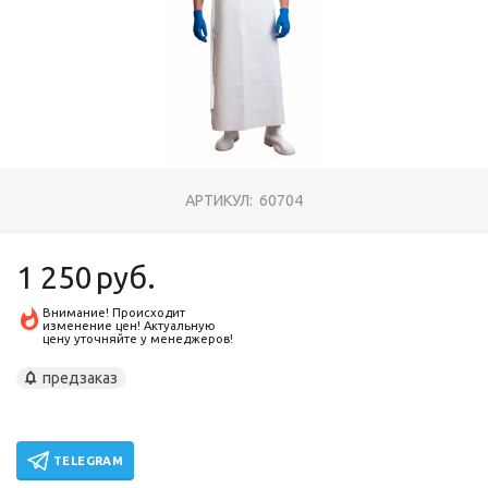
АРТИКУЛ:
60704
1 250
руб.
Внимание! Происходит
изменение цен! Актуальную
цену уточняйте у менеджеров!
предзаказ
TELEGRAM