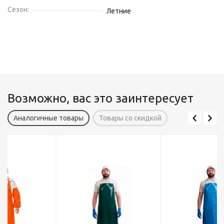
Сезон:
Летние
Возможно, вас это заинтересует
Аналогичные товары
Товары со скидкой