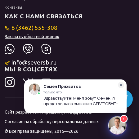
Контакты
КАК С НАМИ СВЯЗАТЬСЯ
8 (3462) 555-308
Заказать обратный звонок
info@seversb.ru
МЫ В СОЦСЕТЯХ
Сайт разработал и продвинул
ЛИДОЛОВ
Согласие на обработку персональных данных
© Все права защищены, 2015—2026