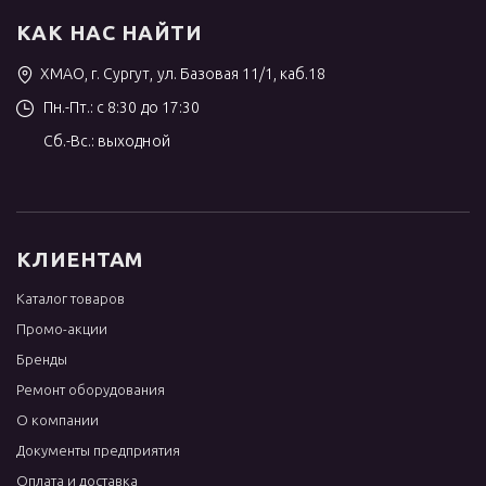
КАК НАС НАЙТИ
ХМАО, г. Сургут, ул. Базовая 11/1, каб.18
Пн.-Пт.: с 8:30 до 17:30
Сб.-Вс.: выходной
КЛИЕНТАМ
Каталог товаров
Промо-акции
Бренды
Ремонт оборудования
О компании
Документы предприятия
Оплата и доставка