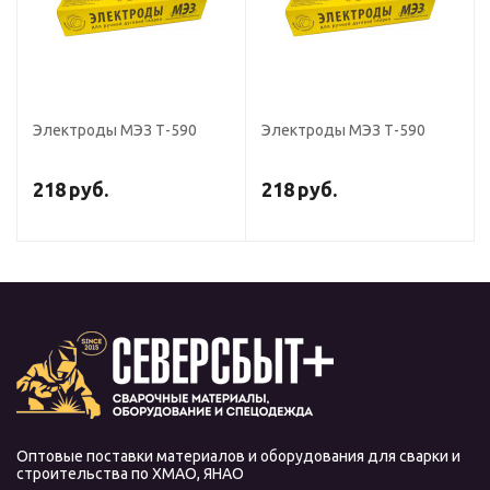
Электроды МЭЗ Т-590
Электроды МЭЗ Т-590
218
руб.
218
руб.
Оптовые поставки материалов и оборудования для сварки и
строительства по ХМАО, ЯНАО