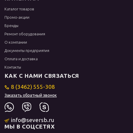
Каталог товаров
Промо-акции
Бренды
Ремонт оборудования
О компании
Документы предприятия
Оплата и доставка
Контакты
КАК С НАМИ СВЯЗАТЬСЯ
8 (3462) 555-308
Заказать обратный звонок
info@seversb.ru
МЫ В СОЦСЕТЯХ