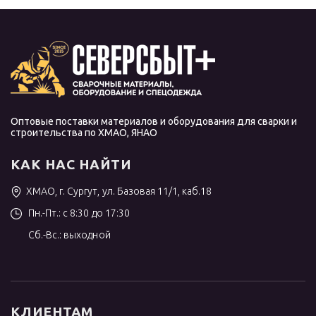
Оптовые поставки материалов и оборудования для сварки и
строительства по ХМАО, ЯНАО
КАК НАС НАЙТИ
ХМАО, г. Сургут, ул. Базовая 11/1, каб.18
Пн.-Пт.: с 8:30 до 17:30
Сб.-Вс.: выходной
КЛИЕНТАМ