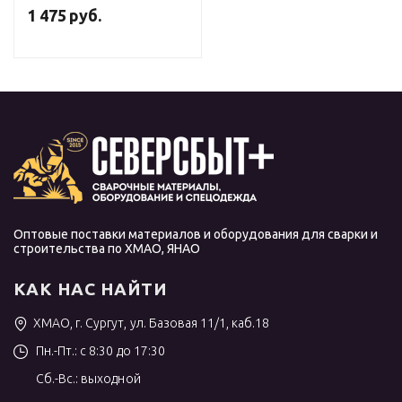
1 475
руб.
Оптовые поставки материалов и оборудования для сварки и
строительства по ХМАО, ЯНАО
КАК НАС НАЙТИ
ХМАО, г. Сургут, ул. Базовая 11/1, каб.18
Пн.-Пт.: с 8:30 до 17:30
Сб.-Вс.: выходной