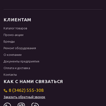
КЛИЕНТАМ
Каталог товаров
Промо-акции
Бренды
Ремонт оборудования
О компании
Документы предприятия
Оплата и доставка
Контакты
КАК С НАМИ СВЯЗАТЬСЯ
8 (3462) 555-308
Заказать обратный звонок