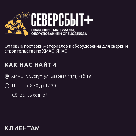
Оптовые поставки материалов и оборудования для сварки и
строительства по ХМАО, ЯНАО
КАК НАС НАЙТИ
ХМАО, г. Сургут, ул. Базовая 11/1, каб.18
Пн.-Пт.: с 8:30 до 17:30
Сб.-Вс.: выходной
КЛИЕНТАМ