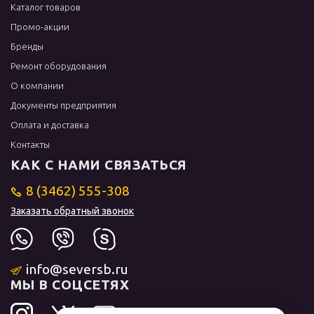
Каталог товаров
Промо-акции
Бренды
Ремонт оборудования
О компании
Документы предприятия
Оплата и доставка
Контакты
КАК С НАМИ СВЯЗАТЬСЯ
8 (3462) 555-308
Заказать обратный звонок
info@seversb.ru
МЫ В СОЦСЕТЯХ