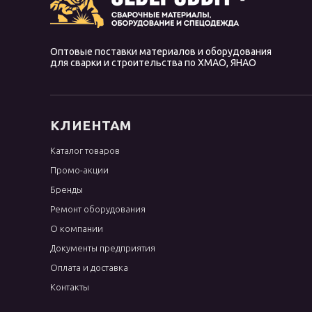
Оптовые поставки материалов и оборудования
для сварки и строительства по ХМАО, ЯНАО
КЛИЕНТАМ
Каталог товаров
Промо-акции
Бренды
Ремонт оборудования
О компании
Документы предприятия
Оплата и доставка
Контакты