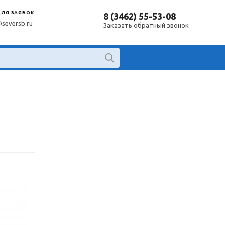
ДЛЯ ЗАЯВОК
8 (3462) 55-53-08
@seversb.ru
Заказать обратный звонок