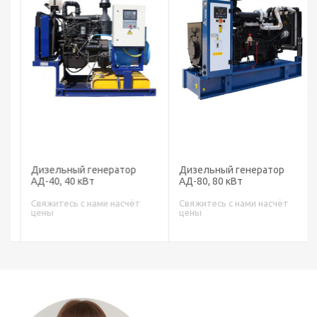
Дизельный генератор
Дизельный генератор
АД-40, 40 кВт
АД-80, 80 кВт
Свяжитесь с нами насчёт
Свяжитесь с нами насчёт
цены
цены