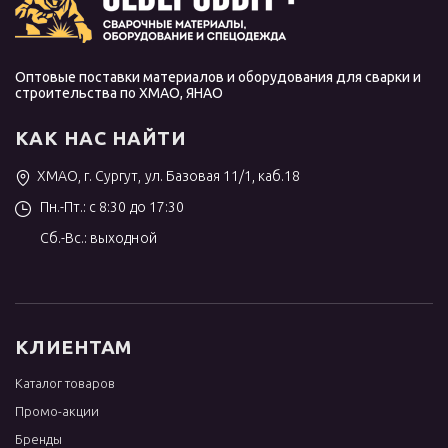
Оптовые поставки материалов и оборудования для сварки и
строительства по ХМАО, ЯНАО
КАК НАС НАЙТИ
ХМАО, г. Сургут, ул. Базовая 11/1, каб.18
Пн.-Пт.: с 8:30 до 17:30
Сб.-Вс.: выходной
КЛИЕНТАМ
Каталог товаров
Промо-акции
Бренды