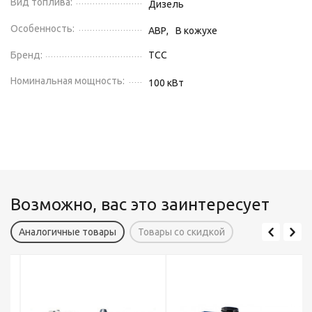
Вид топлива:
Дизель
Особенность:
АВР,
В кожухе
Бренд:
ТСС
Номинальная мощность:
100
кВт
Возможно, вас это заинтересует
Аналогичные товары
Товары со скидкой