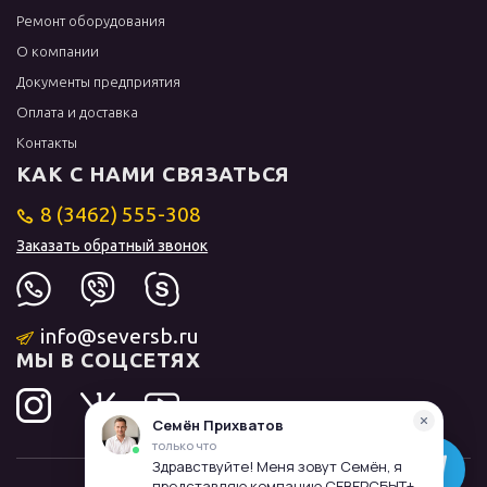
Ремонт оборудования
О компании
Документы предприятия
Оплата и доставка
Контакты
КАК С НАМИ СВЯЗАТЬСЯ
8 (3462) 555-308
Заказать обратный звонок
info@seversb.ru
МЫ В СОЦСЕТЯХ