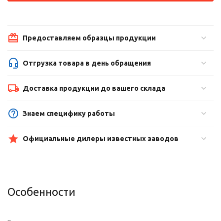
Предоставляем образцы продукции
Отгрузка товара в день обращения
Доставка продукции до вашего склада
Знаем специфику работы
Официальные дилеры известных заводов
Особенности