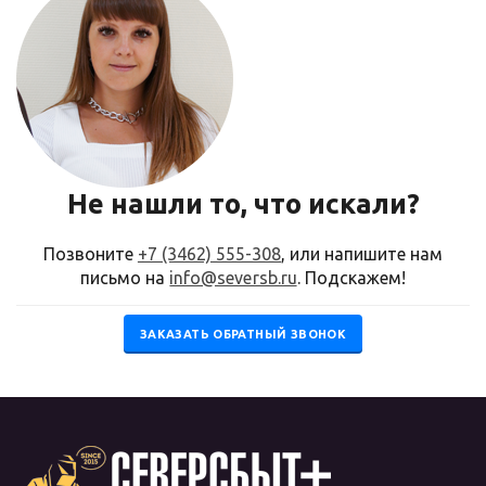
Не нашли то, что искали?
Позвоните
+7 (3462) 555-308
, или напишите нам
письмо на
info@seversb.ru
. Подскажем!
ЗАКАЗАТЬ ОБРАТНЫЙ ЗВОНОК