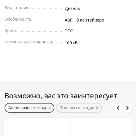
Вид топлива:
Дизель
Особенность:
АВР,
В контейнере
Бренд:
ТСС
Номинальная мощность:
100
кВт
Возможно, вас это заинтересует
Аналогичные товары
Товары со скидкой