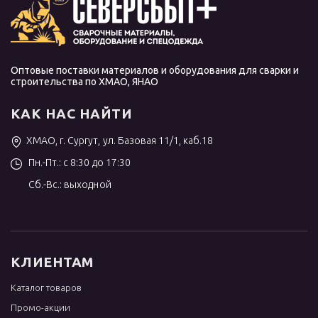
Оптовые поставки материалов и оборудования для сварки и
строительства по ХМАО, ЯНАО
КАК НАС НАЙТИ
ХМАО, г. Сургут, ул. Базовая 11/1, каб.18
Пн.-Пт.: с 8:30 до 17:30
Сб.-Вс.: выходной
КЛИЕНТАМ
Каталог товаров
Промо-акции