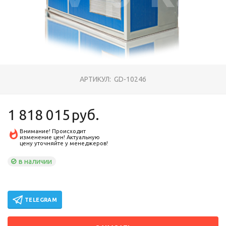
АРТИКУЛ:
GD-10246
1 818 015
руб.
Внимание! Происходит
изменение цен! Актуальную
цену уточняйте у менеджеров!
в наличии
TELEGRAM