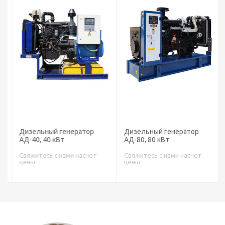
Дизельный генератор
Дизельный генератор
АД-40, 40 кВт
АД-80, 80 кВт
Свяжитесь с нами насчёт
Свяжитесь с нами насчёт
цены
цены