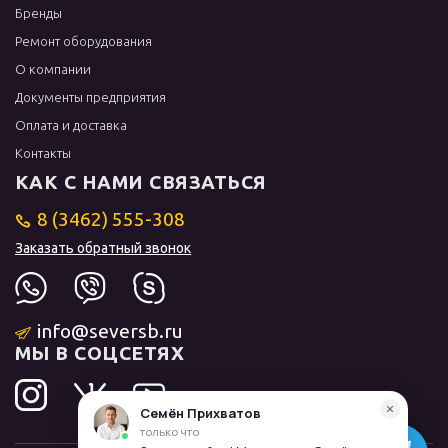
Бренды
Ремонт оборудования
О компании
Документы предприятия
Оплата и доставка
Контакты
КАК С НАМИ СВЯЗАТЬСЯ
8 (3462) 555-308
Заказать обратный звонок
info@seversb.ru
МЫ В СОЦСЕТЯХ