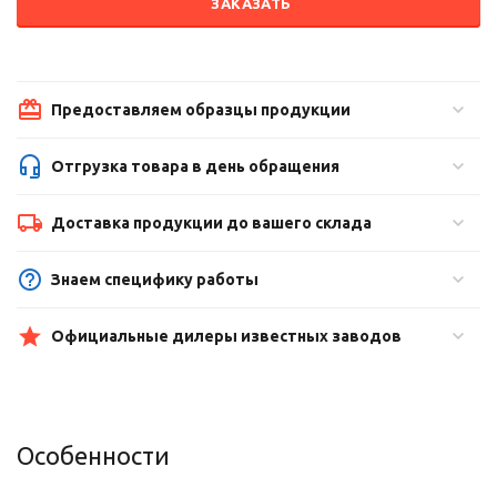
ЗАКАЗАТЬ
Предоставляем образцы продукции
Отгрузка товара в день обращения
Доставка продукции до вашего склада
Знаем специфику работы
Официальные дилеры известных заводов
Особенности