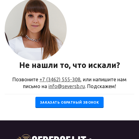
Не нашли то, что искали?
Позвоните
+7 (3462) 555-308
, или напишите нам
письмо на
info@seversb.ru
. Подскажем!
ЗАКАЗАТЬ ОБРАТНЫЙ ЗВОНОК