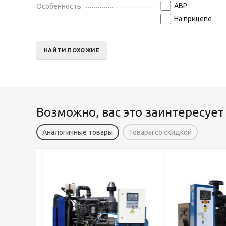
АВР
Особенность:
На прицепе
НАЙТИ ПОХОЖИЕ
Возможно, вас это заинтересует
Аналогичные товары
Товары со скидкой