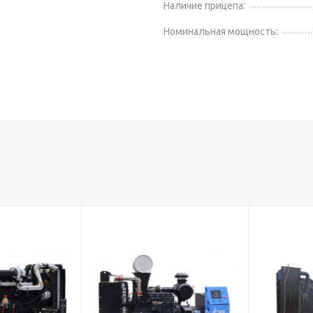
Наличие прицепа:
Номинальная мощность: