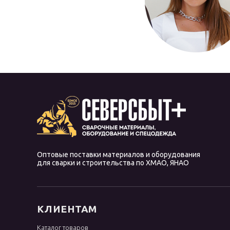
Оптовые поставки материалов и оборудования
для сварки и строительства по ХМАО, ЯНАО
КЛИЕНТАМ
Каталог товаров