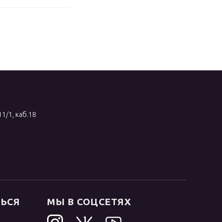
11/1, каб.18
ТЬСЯ
МЫ В СОЦСЕТЯХ