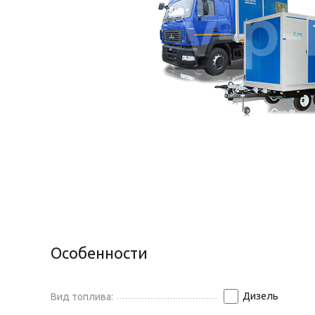
Особенности
Дизель
Вид топлива: