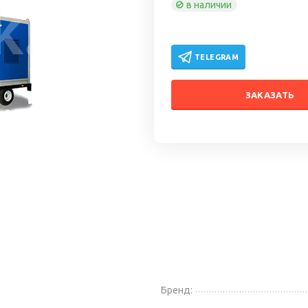
в наличии
TELEGRAM
ЗАКАЗАТЬ
Бренд: