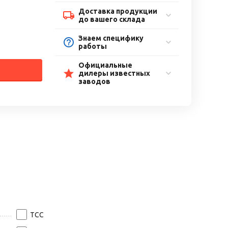
Доставка продукции
до вашего склада
Знаем специфику
работы
Официальные
дилеры известных
заводов
ТСС