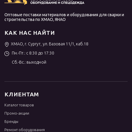
Оптовые поставки материалов и оборудования для сварки и
строительства по ХМАО, ЯНАО
КАК НАС НАЙТИ
ХМАО, г. Сургут, ул. Базовая 11/1, каб.18
Пн.-Пт.: с 8:30 до 17:30
Сб.-Вс.: выходной
КЛИЕНТАМ
Каталог товаров
Промо-акции
Бренды
Ремонт оборудования