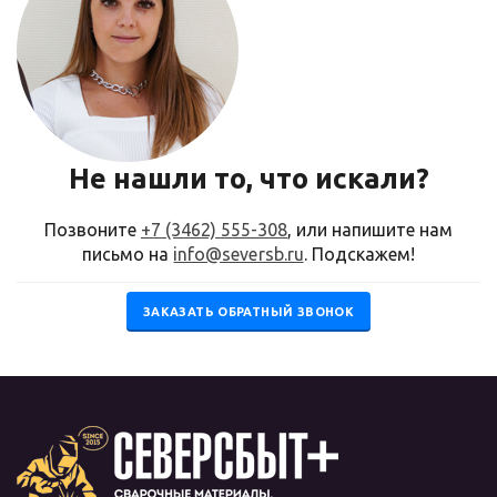
Не нашли то, что искали?
Позвоните
+7 (3462) 555-308
, или напишите нам
письмо на
info@seversb.ru
. Подскажем!
ЗАКАЗАТЬ ОБРАТНЫЙ ЗВОНОК