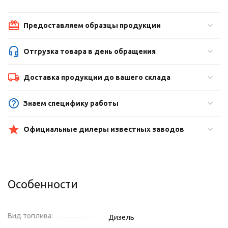
Предоставляем образцы продукции
Отгрузка товара в день обращения
Доставка продукции до вашего склада
Знаем специфику работы
Официальные дилеры известных заводов
Особенности
Вид топлива:
Дизель