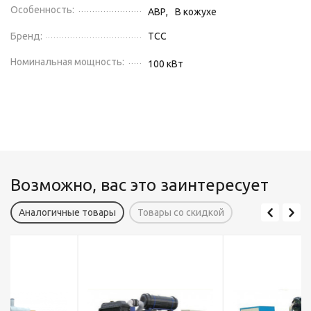
Особенность:
АВР,
В кожухе
Бренд:
ТСС
Номинальная мощность:
100
кВт
Возможно, вас это заинтересует
Аналогичные товары
Товары со скидкой