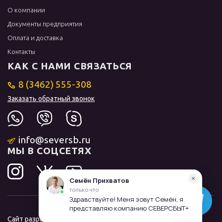
О компании
Документы предприятия
Оплата и доставка
Контакты
КАК С НАМИ СВЯЗАТЬСЯ
8 (3462) 555-308
Заказать обратный звонок
info@seversb.ru
МЫ В СОЦСЕТЯХ
Сайт разработал и продвинул
ЛИДОЛОВ