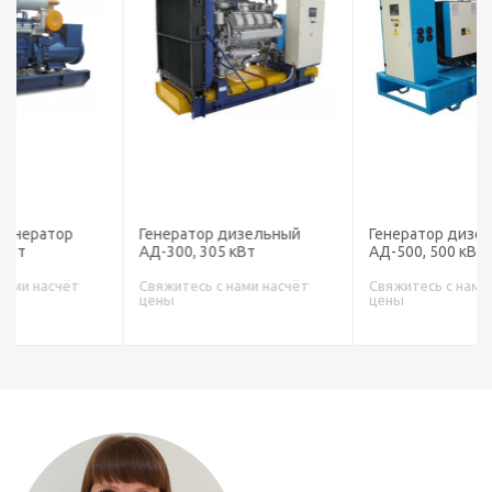
Генератор дизельный
Генератор дизельный
АД-300, 305 кВт
АД-500, 500 кВт
Свяжитесь с нами насчёт
Свяжитесь с нами насчёт
цены
цены