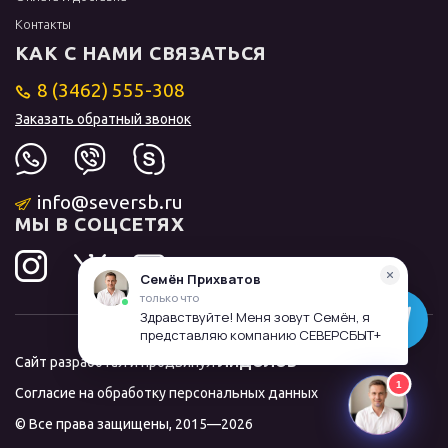
Контакты
КАК С НАМИ СВЯЗАТЬСЯ
8 (3462) 555-308
Заказать обратный звонок
info@seversb.ru
МЫ В СОЦСЕТЯХ
Сайт разработал и продвинул
ЛИДОЛОВ
Согласие на обработку персональных данных
© Все права защищены, 2015—2026