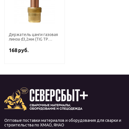
Держатель цанги газовая
линза d3,2мм (TIG TP
17/18/26) LAX1732
168
руб.
Оптовые поставки материалов и оборудования для сварки и
строительства по ХМАО, ЯНАО