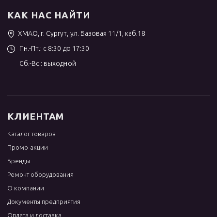
КАК НАС НАЙТИ
ХМАО, г. Сургут, ул. Базовая 11/1, каб.18
Пн.-Пт.: с 8:30 до 17:30
Сб.-Вс.: выходной
КЛИЕНТАМ
Каталог товаров
Промо-акции
Бренды
Ремонт оборудования
О компании
Документы предприятия
Оплата и доставка