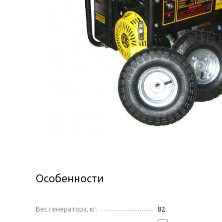
Особенности
Вес генератора, кг:
82