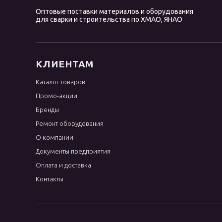
Оптовые поставки материалов и оборудования
для сварки и строительства по ХМАО, ЯНАО
КЛИЕНТАМ
Каталог товаров
Промо-акции
Бренды
Ремонт оборудования
О компании
Документы предприятия
Оплата и доставка
Контакты