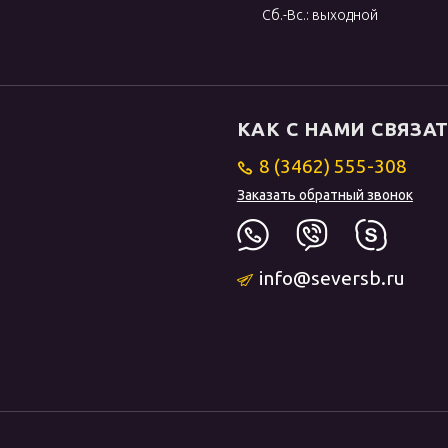
Сб.-Вс.: выходной
КАК С НАМИ СВЯЗА
8 (3462) 555-308
Заказать обратный звонок
info@seversb.ru