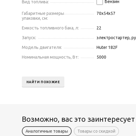
Бензин
Вид топлива:
Габаритные размеры
70х54х57
упаковки, см:
Емкость топливного бака, л:
22
Запуск:
электростартер, р
Модель двигателя:
Huter 182F
Номинальная мощность, Вт:
5000
НАЙТИ ПОХОЖИЕ
Возможно, вас это заинтересует
Аналогичные товары
Товары со скидкой