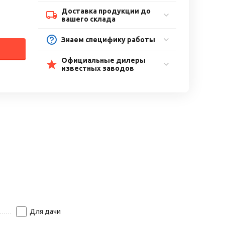
Доставка продукции до
вашего склада
Знаем специфику работы
Официальные дилеры
известных заводов
Для дачи