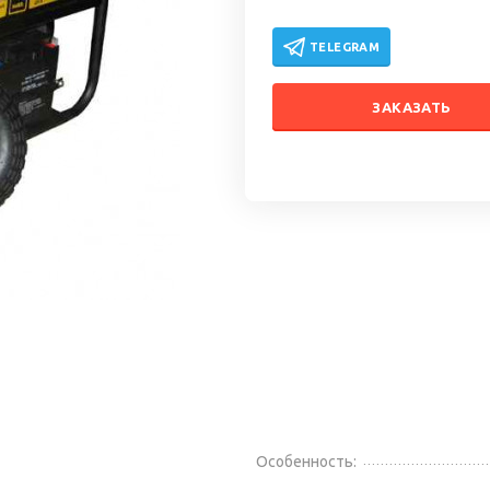
TELEGRAM
ЗАКАЗАТЬ
Особенность: