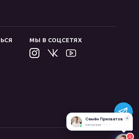
ТЬСЯ
МЫ В СОЦСЕТЯХ