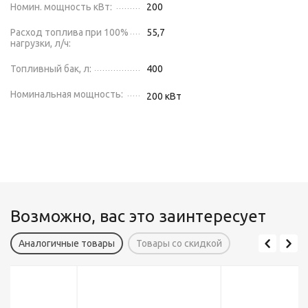
Номин. мощность кВт:
200
Расход топлива при 100%
55,7
нагрузки, л/ч:
Топливный бак, л:
400
Номинальная мощность:
200
кВт
Возможно, вас это заинтересует
Аналогичные товары
Товары со скидкой