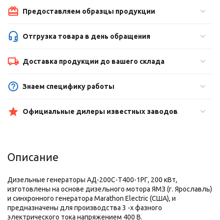
Предоставляем образцы продукции
Отгрузка товара в день обращения
Доставка продукции до вашего склада
Знаем специфику работы
Официальные дилеры известных заводов
Описание
Дизельные генераторы АД-200С-Т400-1РГ, 200 кВт,
изготовлены на основе дизельного мотора ЯМЗ (г. Ярославль)
и синхронного генератора Marathon Electric (США), и
предназначены для производства 3 -х фазного
электрического тока напряжением 400 В.