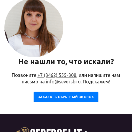
Не нашли то, что искали?
Позвоните
+7 (3462) 555-308
, или напишите нам
письмо на
info@seversb.ru
. Подскажем!
ЗАКАЗАТЬ ОБРАТНЫЙ ЗВОНОК