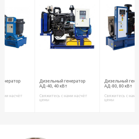
Дизельный генератор
Дизельный генератор
АД-40, 40 кВт
АД-80, 80 кВт
Свяжитесь с нами насчёт
Свяжитесь с нами насчёт
цены
цены