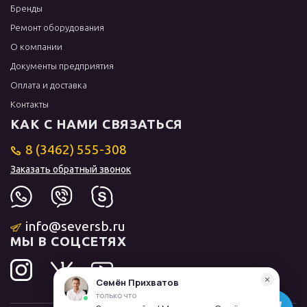
Бренды
Ремонт оборудования
О компании
Документы предприятия
Оплата и доставка
Контакты
КАК С НАМИ СВЯЗАТЬСЯ
8 (3462) 555-308
Заказать обратный звонок
info@seversb.ru
МЫ В СОЦСЕТЯХ