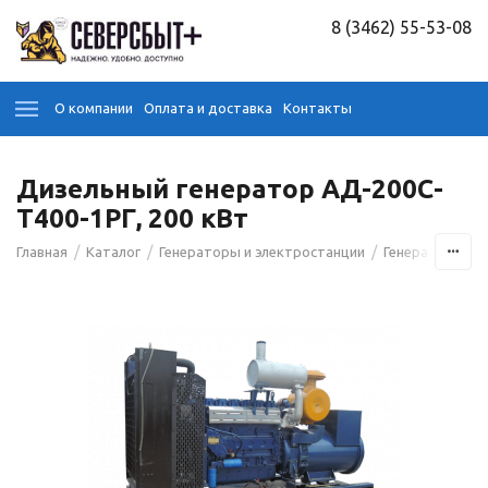
8 (3462) 55-53-08
О компании
Оплата и доставка
Контакты
Дизельный генератор АД-200С-
Т400-1РГ, 200 кВт
/
/
/
/
Главная
Каталог
Генераторы и электростанции
Генераторы