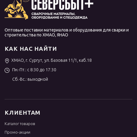
Оптовые поставки материалов и оборудования для сварки и
строительства по ХМАО, ЯНАО
КАК НАС НАЙТИ
ХМАО, г. Сургут, ул. Базовая 11/1, каб.18
Пн.-Пт.: с 8:30 до 17:30
Сб.-Вс.: выходной
КЛИЕНТАМ
Каталог товаров
Промо-акции