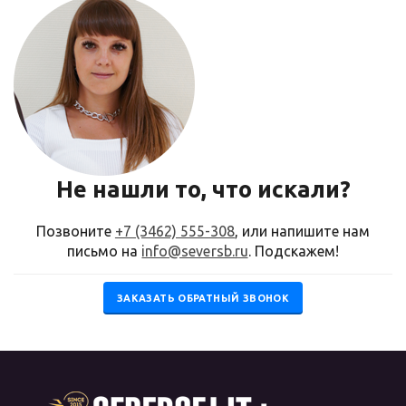
Не нашли то, что искали?
Позвоните
+7 (3462) 555-308
, или напишите нам
письмо на
info@seversb.ru
. Подскажем!
ЗАКАЗАТЬ ОБРАТНЫЙ ЗВОНОК