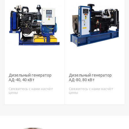
Дизельный генератор
Дизельный генератор
АД-40, 40 кВт
АД-80, 80 кВт
Свяжитесь с нами насчёт
Свяжитесь с нами насчёт
цены
цены