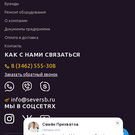
Бренды
Ремонт оборудования
О компании
Документы предприятия
Оплата и доставка
Контакты
КАК С НАМИ СВЯЗАТЬСЯ
8 (3462) 555-308
Заказать обратный звонок
info@seversb.ru
МЫ В СОЦСЕТЯХ