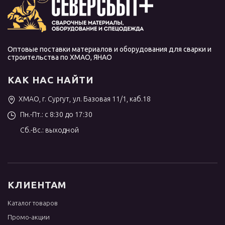
Оптовые поставки материалов и оборудования для сварки и
строительства по ХМАО, ЯНАО
КАК НАС НАЙТИ
ХМАО, г. Сургут, ул. Базовая 11/1, каб.18
Пн.-Пт.: с 8:30 до 17:30
Сб.-Вс.: выходной
КЛИЕНТАМ
Каталог товаров
Промо-акции