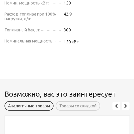
Номин. мощность кВт:
150
Расход топлива при 100%
42,9
нагрузки, л/ч:
Топливный бак, л:
300
Номинальная мощность:
150
кВт
Возможно, вас это заинтересует
Аналогичные товары
Товары со скидкой