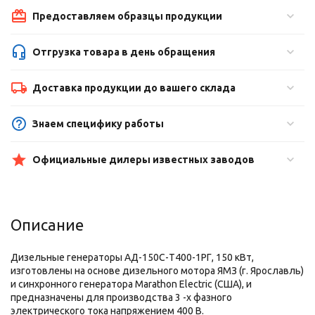
Предоставляем образцы продукции
Отгрузка товара в день обращения
Доставка продукции до вашего склада
Знаем специфику работы
Официальные дилеры известных заводов
Описание
Дизельные генераторы АД-150С-Т400-1РГ, 150 кВт,
изготовлены на основе дизельного мотора ЯМЗ (г. Ярославль)
и синхронного генератора Marathon Electric (США), и
предназначены для производства 3 -х фазного
электрического тока напряжением 400 В.