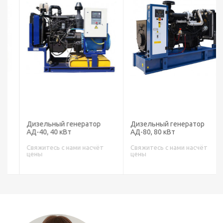
Дизельный генератор
Дизельный генератор
АД-40, 40 кВт
АД-80, 80 кВт
Свяжитесь с нами насчёт
Свяжитесь с нами насчёт
цены
цены