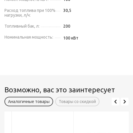
Расход топлива при 100%
30,5
нагрузки, л/ч:
Топливный бак, л:
200
Номинальная мощность:
100
кВт
Возможно, вас это заинтересует
Аналогичные товары
Товары со скидкой