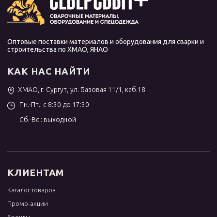
Оптовые поставки материалов и оборудования для сварки и
строительства по ХМАО, ЯНАО
КАК НАС НАЙТИ
ХМАО, г. Сургут, ул. Базовая 11/1, каб.18
Пн.-Пт.: с 8:30 до 17:30
Сб.-Вс.: выходной
КЛИЕНТАМ
Каталог товаров
Промо-акции