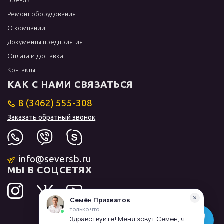
Бренды
Ремонт оборудования
О компании
Документы предприятия
Оплата и доставка
Контакты
КАК С НАМИ СВЯЗАТЬСЯ
8 (3462) 555-308
Заказать обратный звонок
info@seversb.ru
МЫ В СОЦСЕТЯХ