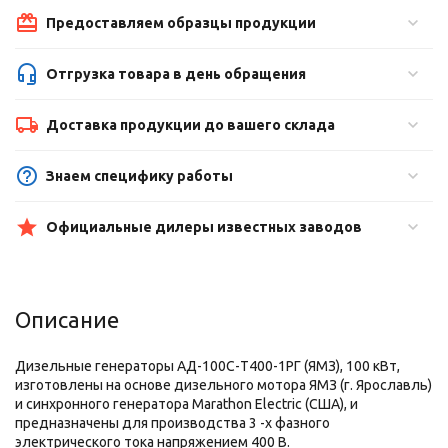
Предоставляем образцы продукции
Отгрузка товара в день обращения
Доставка продукции до вашего склада
Знаем специфику работы
Официальные дилеры известных заводов
Описание
Дизельные генераторы АД-100С-Т400-1РГ (ЯМЗ), 100 кВт,
изготовлены на основе дизельного мотора ЯМЗ (г. Ярославль)
и синхронного генератора Marathon Electric (США), и
предназначены для производства 3 -х фазного
электрического тока напряжением 400 В.