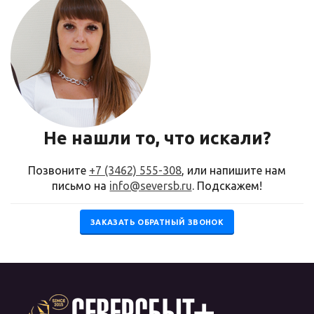
Не нашли то, что искали?
Позвоните
+7 (3462) 555-308
, или напишите нам
письмо на
info@seversb.ru
. Подскажем!
ЗАКАЗАТЬ ОБРАТНЫЙ ЗВОНОК