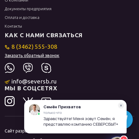
О компании
Документы предприятия
Оплата и доставка
Контакты
КАК С НАМИ СВЯЗАТЬСЯ
8 (3462) 555-308
Заказать обратный звонок
info@seversb.ru
МЫ В СОЦСЕТЯХ
Сайт разработал и продвинул
ЛИДОЛОВ