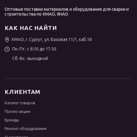
Оптовые поставки материалов и оборудования для сварки и
строительства по ХМАО, ЯНАО
КАК НАС НАЙТИ
ХМАО, г. Сургут, ул. Базовая 11/1, каб.18
Пн.-Пт.: с 8:30 до 17:30
Сб.-Вс.: выходной
КЛИЕНТАМ
Каталог товаров
Промо-акции
Бренды
Ремонт оборудования