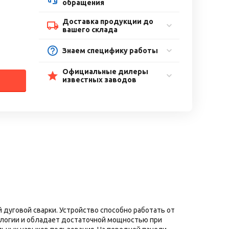
обращения
Доставка продукции до
вашего склада
Знаем специфику работы
Официальные дилеры
известных заводов
дуговой сварки. Устройство способно работать от
нологии и обладает достаточной мощностью при