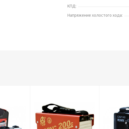
КПД:
Напряжение холостого хода: