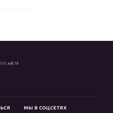
11/1, каб.18
ТЬСЯ
МЫ В СОЦСЕТЯХ