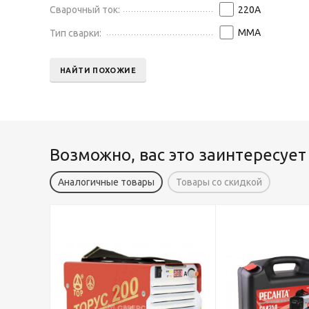
Сварочный ток:
220
А
MMA
Тип сварки:
НАЙТИ ПОХОЖИЕ
Возможно, вас это заинтересует
Аналогичные товары
Товары со скидкой