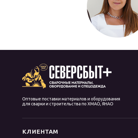
Оптовые поставки материалов и оборудования
для сварки и строительства по ХМАО, ЯНАО
КЛИЕНТАМ