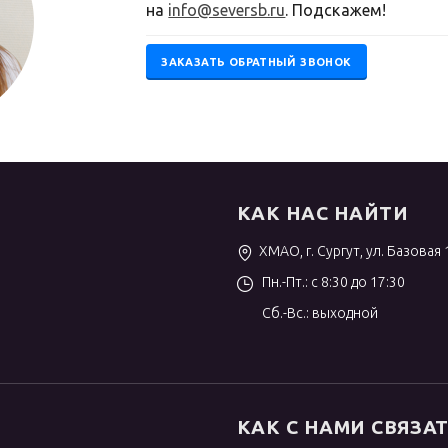
на
info@seversb.ru
. Подскажем!
ЗАКАЗАТЬ ОБРАТНЫЙ ЗВОНОК
КАК НАС НАЙТИ
ХМАО, г. Сургут, ул. Базовая 
Пн.-Пт.: с 8:30 до 17:30
Сб.-Вс.: выходной
КАК С НАМИ СВЯЗА