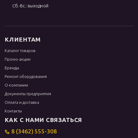
Сб.-Вс.: выходной
КЛИЕНТАМ
Каталог товаров
Промо-акции
Бренды
Ремонт оборудования
О компании
Документы предприятия
Оплата и доставка
Контакты
КАК С НАМИ СВЯЗАТЬСЯ
8 (3462) 555-308