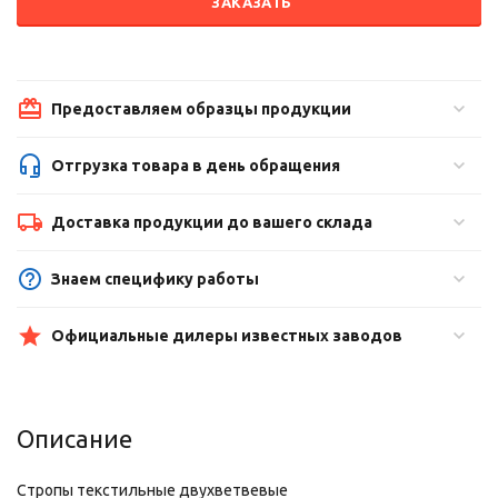
ЗАКАЗАТЬ
Предоставляем образцы продукции
Отгрузка товара в день обращения
Доставка продукции до вашего склада
Знаем специфику работы
Официальные дилеры известных заводов
Описание
Стропы текстильные двухветвевые