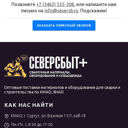
Позвоните
+7 (3462) 555-308
, или напишите нам
письмо на
info@seversb.ru
. Подскажем!
ЗАКАЗАТЬ ОБРАТНЫЙ ЗВОНОК
Оптовые поставки материалов и оборудования для сварки и
строительства по ХМАО, ЯНАО
КАК НАС НАЙТИ
ХМАО, г. Сургут, ул. Базовая 11/1, каб.18
Пн.-Пт.: с 8:30 до 17:30