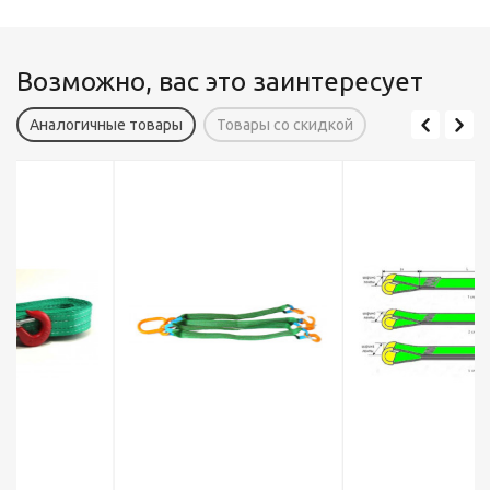
Возможно, вас это заинтересует
Аналогичные товары
Товары со скидкой