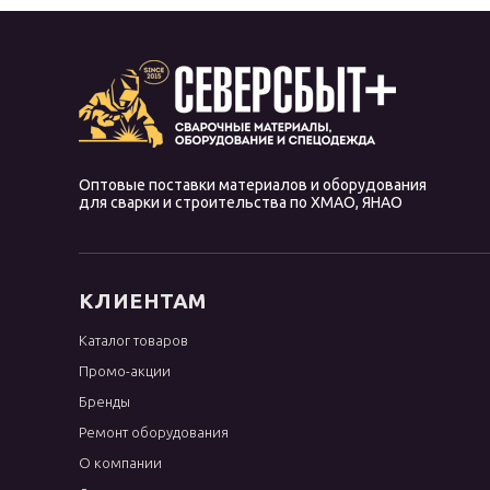
Оптовые поставки материалов и оборудования
для сварки и строительства по ХМАО, ЯНАО
КЛИЕНТАМ
Каталог товаров
Промо-акции
Бренды
Ремонт оборудования
О компании