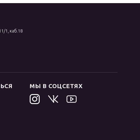
11/1, каб.18
ТЬСЯ
МЫ В СОЦСЕТЯХ