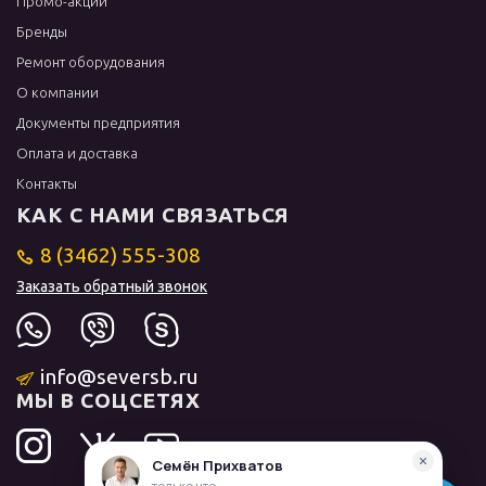
Промо-акции
Бренды
Ремонт оборудования
О компании
Документы предприятия
Оплата и доставка
Контакты
КАК С НАМИ СВЯЗАТЬСЯ
8 (3462) 555-308
Заказать обратный звонок
info@seversb.ru
МЫ В СОЦСЕТЯХ