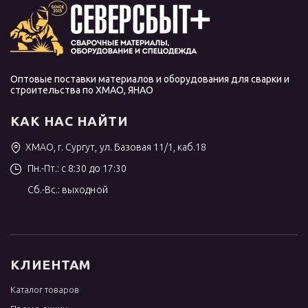
Оптовые поставки материалов и оборудования для сварки и
строительства по ХМАО, ЯНАО
КАК НАС НАЙТИ
ХМАО, г. Сургут, ул. Базовая 11/1, каб.18
Пн.-Пт.: с 8:30 до 17:30
Сб.-Вс.: выходной
КЛИЕНТАМ
Каталог товаров