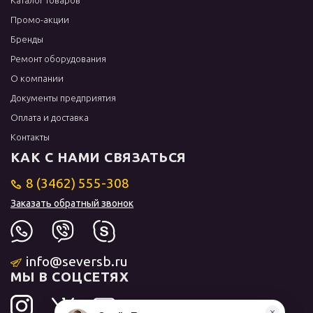
Каталог товаров
Промо-акции
Бренды
Ремонт оборудования
О компании
Документы предприятия
Оплата и доставка
Контакты
КАК С НАМИ СВЯЗАТЬСЯ
8 (3462) 555-308
Заказать обратный звонок
info@seversb.ru
МЫ В СОЦСЕТЯХ