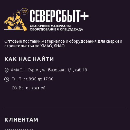
Оптовые поставки материалов и оборудования для сварки и
строительства по ХМАО, ЯНАО
КАК НАС НАЙТИ
ХМАО, г. Сургут, ул. Базовая 11/1, каб.18
Пн.-Пт.: с 8:30 до 17:30
Сб.-Вс.: выходной
КЛИЕНТАМ