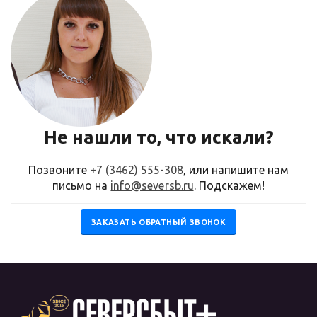
Не нашли то, что искали?
Позвоните
+7 (3462) 555-308
, или напишите нам
письмо на
info@seversb.ru
. Подскажем!
ЗАКАЗАТЬ ОБРАТНЫЙ ЗВОНОК