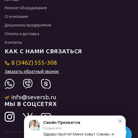
Ремонт оборудования
О компании
Документы предприятия
Оплата и доставка
Контакты
КАК С НАМИ СВЯЗАТЬСЯ
8 (3462) 555-308
Заказать обратный звонок
info@seversb.ru
МЫ В СОЦСЕТЯХ