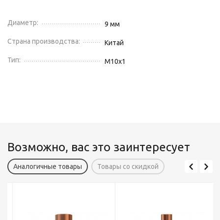
Диаметр:
9
мм
Страна производства:
Китай
Тип:
М10x1
Возможно, вас это заинтересует
Аналогичные товары
Товары со скидкой