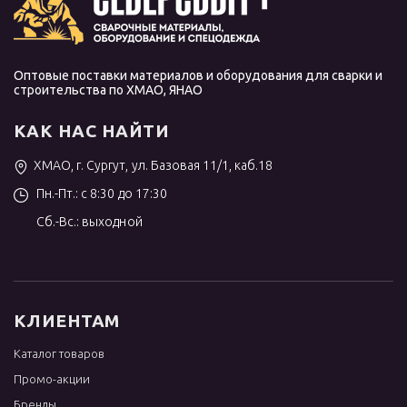
Оптовые поставки материалов и оборудования для сварки и
строительства по ХМАО, ЯНАО
КАК НАС НАЙТИ
ХМАО, г. Сургут, ул. Базовая 11/1, каб.18
Пн.-Пт.: с 8:30 до 17:30
Сб.-Вс.: выходной
КЛИЕНТАМ
Каталог товаров
Промо-акции
Бренды