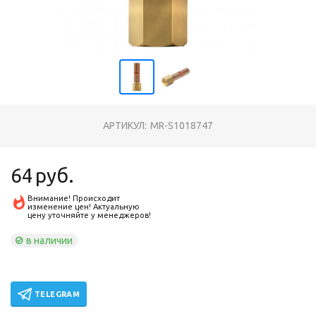
АРТИКУЛ:
MR-S1018747
64
руб.
Внимание! Происходит
изменение цен! Актуальную
цену уточняйте у менеджеров!
в наличии
TELEGRAM