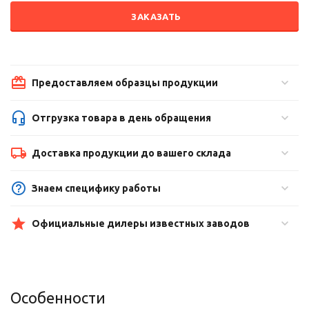
ЗАКАЗАТЬ
Предоставляем образцы продукции
Отгрузка товара в день обращения
Доставка продукции до вашего склада
Знаем специфику работы
Официальные дилеры известных заводов
Особенности