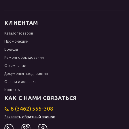
КЛИЕНТАМ
Каталог товаров
Промо-акции
Бренды
Ремонт оборудования
О компании
Документы предприятия
Оплата и доставка
Контакты
КАК С НАМИ СВЯЗАТЬСЯ
8 (3462) 555-308
Заказать обратный звонок