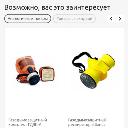
Возможно, вас это заинтересует
Аналогичные товары
Товары со скидкой
Газодымозащитный
Газодымозащитный
комплект ГДЗК-А
респиратор «Шанс»