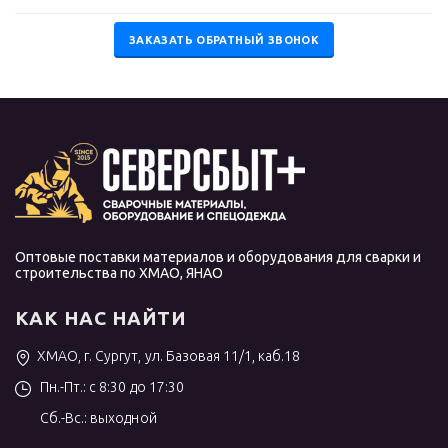
ЗАКАЗАТЬ ОБРАТНЫЙ ЗВОНОК
Оптовые поставки материалов и оборудования для сварки и
строительства по ХМАО, ЯНАО
КАК НАС НАЙТИ
ХМАО, г. Сургут, ул. Базовая 11/1, каб.18
Пн.-Пт.: с 8:30 до 17:30
Сб.-Вс.: выходной