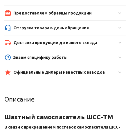
Предоставляем образцы продукции
Отгрузка товара в день обращения
Доставка продукции до вашего склада
Знаем специфику работы
Официальные дилеры известных заводов
Описание
Шахтный самоспасатель ШСС-ТМ
В связи с прекращением поставок самоспасателя ШСС-