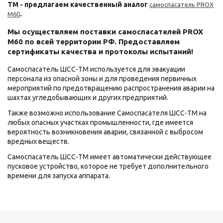
ТМ - предлагаем качественный аналог
самоспасатель PROX
.
M60
Мы осуществляем поставки самоспасателей PROX
M60 по всей территории РФ. Предоставляем
сертификаты качества и протоколы испытаний!
Самоспасатель ШСС-ТМ используется для эвакуации
персонала из опасной зоны и для проведения первичных
мероприятий по предотвращению распространения аварии на
шахтах угледобывающих и других предприятий.
Также возможно использование Самоспасателя ШСС-ТМ на
любых опасных участках промышленности, где имеется
вероятность возникновения аварии, связанной с выбросом
вредных веществ.
Самоспасатель ШСС-ТМ имеет автоматически действующее
пусковое устройство, которое не требует дополнительного
времени для запуска аппарата.