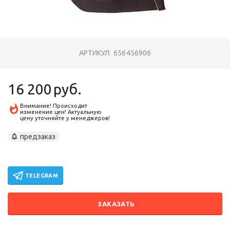
АРТИКУЛ:
656456906
16 200
руб.
Внимание! Происходит
изменение цен! Актуальную
цену уточняйте у менеджеров!
предзаказ
TELEGRAM
ЗАКАЗАТЬ