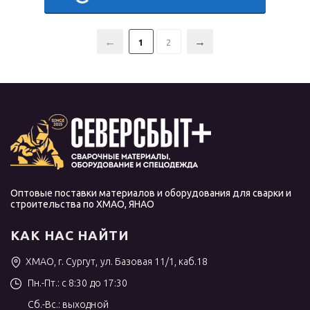
1
2
Оптовые поставки материалов и оборудования для сварки и
строительства по ХМАО, ЯНАО
КАК НАС НАЙТИ
ХМАО, г. Сургут, ул. Базовая 11/1, каб.18
Пн.-Пт.: с 8:30 до 17:30
Сб.-Вс.: выходной