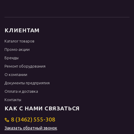
КЛИЕНТАМ
Каталог товаров
Промо-акции
Бренды
Ремонт оборудования
О компании
Документы предприятия
Оплата и доставка
Контакты
КАК С НАМИ СВЯЗАТЬСЯ
8 (3462) 555-308
Заказать обратный звонок