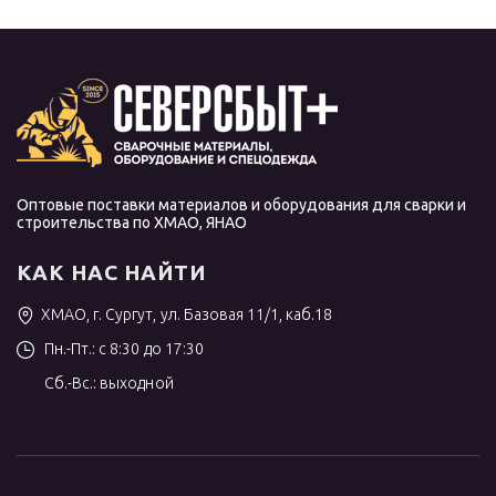
Оптовые поставки материалов и оборудования для сварки и
строительства по ХМАО, ЯНАО
КАК НАС НАЙТИ
ХМАО, г. Сургут, ул. Базовая 11/1, каб.18
Пн.-Пт.: с 8:30 до 17:30
Сб.-Вс.: выходной