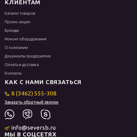
КЛИЕНТАМ
Каталог товаров
Промо-акции
Бренды
Ремонт оборудования
О компании
Документы предприятия
Оплата и доставка
Контакты
КАК С НАМИ СВЯЗАТЬСЯ
8 (3462) 555-308
Заказать обратный звонок
info@seversb.ru
МЫ В СОЦСЕТЯХ