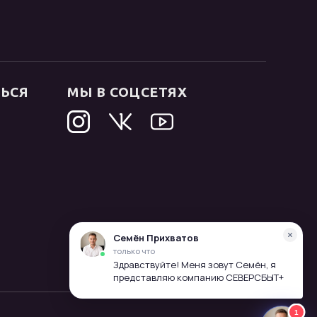
ТЬСЯ
МЫ В СОЦСЕТЯХ