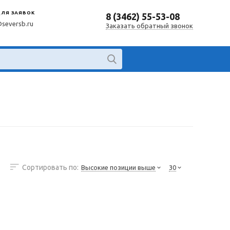
ДЛЯ ЗАЯВОК
8 (3462) 55-53-08
@seversb.ru
Заказать обратный звонок
Сортировать по:
Высокие позиции выше
30