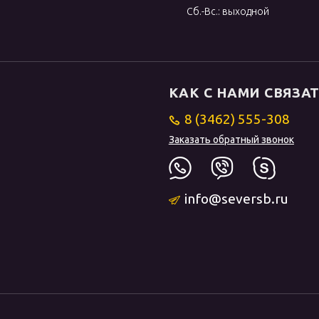
Сб.-Вс.: выходной
КАК С НАМИ СВЯЗА
8 (3462) 555-308
Заказать обратный звонок
info@seversb.ru