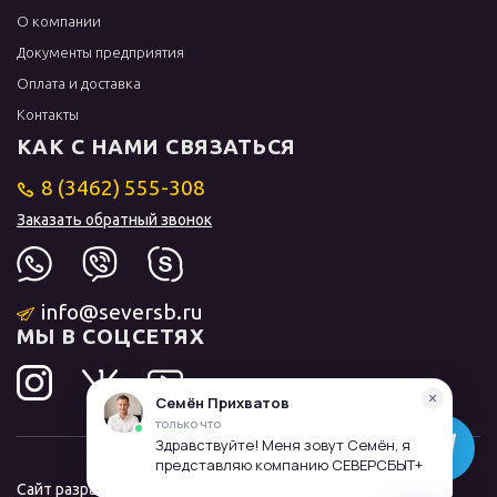
О компании
Документы предприятия
Оплата и доставка
Контакты
КАК С НАМИ СВЯЗАТЬСЯ
8 (3462) 555-308
Заказать обратный звонок
info@seversb.ru
МЫ В СОЦСЕТЯХ
Сайт разработал и продвинул
ЛИДОЛОВ