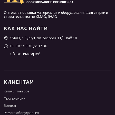
Оптовые поставки материалов и оборудования для сварки и
строительства по ХМАО, ЯНАО
КАК НАС НАЙТИ
ХМАО, г. Сургут, ул. Базовая 11/1, каб.18
Пн.-Пт.: с 8:30 до 17:30
Сб.-Вс.: выходной
КЛИЕНТАМ
Каталог товаров
Промо-акции
Бренды
Ремонт оборудования